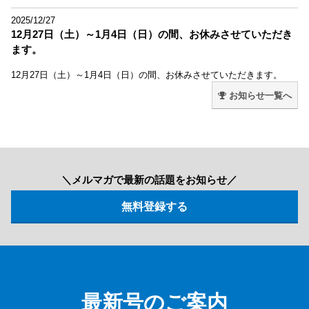
2025/12/27
12月27日（土）～1月4日（日）の間、お休みさせていただき
ます。
12月27日（土）～1月4日（日）の間、お休みさせていただきます。
お知らせ一覧へ
＼メルマガで最新の話題をお知らせ／
最新号のご案内