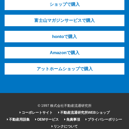
ショップで購入
富士山マガジンサービスで購入
hontoで購入
Amazonで購入
アットホームショップで購入
© 1997 株式会社不動産流通研究所
コーポレートサイト
不動産流通研究所WEBショップ
不動産用語集
OEMサービス
免責事項
プライバシーポリシー
リンクについて