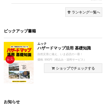
ランキング一覧へ
ピックアップ書籍
ムック
ハザードマップ活用 基礎知識
自然災害に備え、いま必読の一冊！
価格: 990円（税込み・送料サービス）
ショップでチェックする
お知らせ