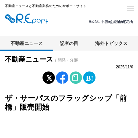
不動産ニュースと不動産業務のためのサポートサイト
不動産ニュース
記者の目
海外トピックス
不動産ニュース
/ 開発・分譲
2025/11/6
ザ・サーパスのフラッグシップ「前
橋」販売開始