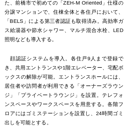
た、前橋市で初めての「ZEH-M Oriented」仕様の
分譲マンションで、住棟全体と各住戸において、
「BELS」による第三者認証も取得済み。高効率ガ
ス給湯器や節水シャワー、マルチ混合水栓、LED
照明なども導入する。
顔認証システムを導入。各住戸9人まで登録で
き、共用エントランスや1階エレベーター、宅配ボ
ックスの解除が可能。エントランスホールには、
居住者や訪問者が利用できる「オーナーズラウン
ジ」「プライベートラウンジ」を設置。テレフォ
ンスペースやワークスペースを用意する。各階フ
ロアにはゴミステーションを設置し、24時間ゴミ
出しを可能とする。