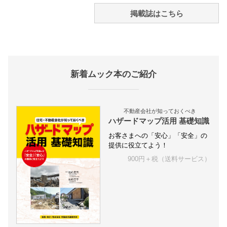
掲載誌はこちら
新着ムック本のご紹介
不動産会社が知っておくべき
ハザードマップ活用 基礎知識
お客さまへの「安心」「安全」の
提供に役立てよう！
900円＋税（送料サービス）