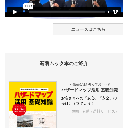
ニュースはこちら
新着ムック本のご紹介
不動産会社が知っておくべき
ハザードマップ活用 基礎知識
お客さまへの「安心」「安全」の
提供に役立てよう！
900円＋税（送料サービス）