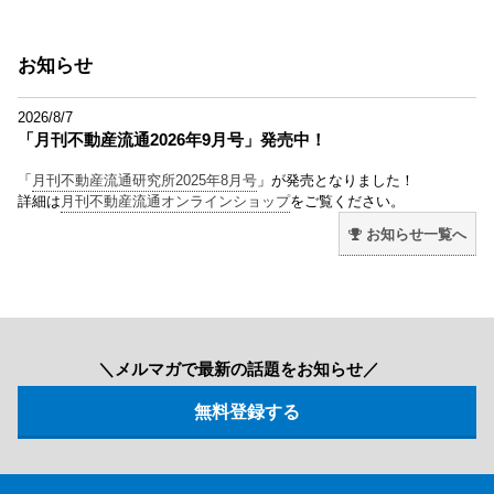
お知らせ
2026/8/7
「月刊不動産流通2026年9月号」発売中！
「
月刊不動産流通研究所2025年8月号
」が発売となりました！
詳細は
月刊不動産流通オンラインショップ
をご覧ください。
お知らせ一覧へ
＼メルマガで最新の話題をお知らせ／