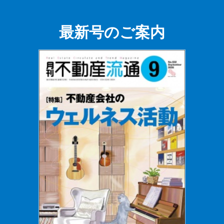
最新号のご案内