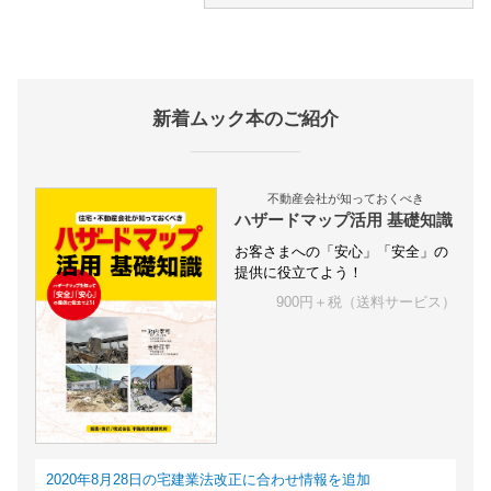
新着ムック本のご紹介
不動産会社が知っておくべき
ハザードマップ活用 基礎知識
お客さまへの「安心」「安全」の
提供に役立てよう！
900円＋税（送料サービス）
2020年8月28日の宅建業法改正に合わせ情報を追加