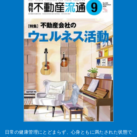
日常の健康管理にとどまらず、心身ともに満たされた状態で