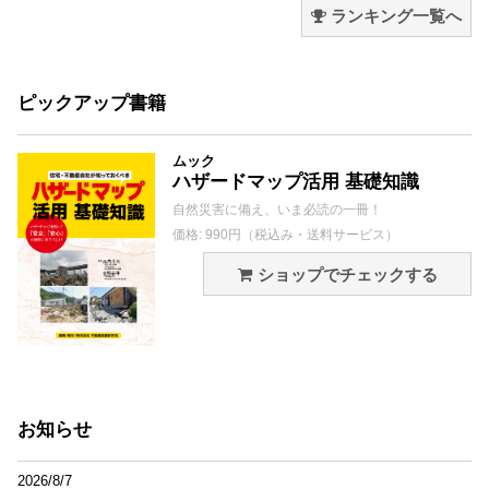
ランキング一覧へ
ピックアップ書籍
ムック
ハザードマップ活用 基礎知識
自然災害に備え、いま必読の一冊！
価格: 990円（税込み・送料サービス）
ショップでチェックする
お知らせ
2026/8/7