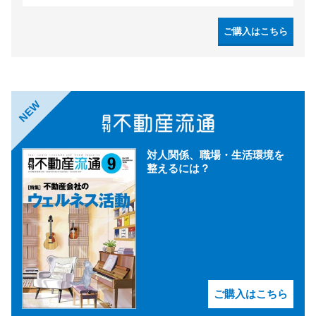
ご購入はこちら
NEW
対人関係、職場・生活環境を
整えるには？
ご購入はこちら