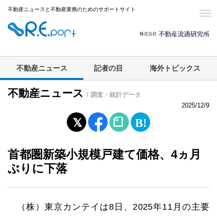
不動産ニュースと不動産業務のためのサポートサイト
不動産ニュース
記者の目
海外トピックス
不動産ニュース
/ 調査・統計データ
2025/12/9
首都圏新築小規模戸建て価格、4ヵ月
ぶりに下落
（株）東京カンテイは8日、2025年11月の主要