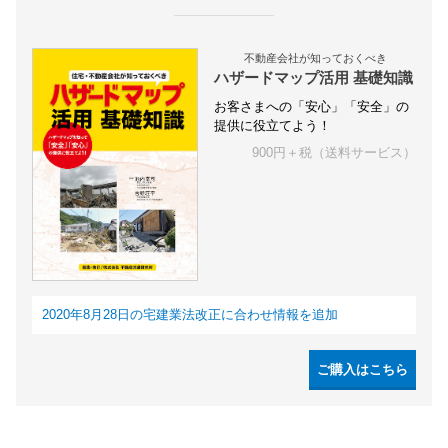
不動産会社が知っておくべき
ハザードマップ活用 基礎知識
お客さまへの「安心」「安全」の
提供に役立てよう！
900円＋税（送料サービス）
2020年8月28日の宅建業法改正に合わせ情報を追加
ご購入はこちら