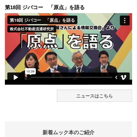
第18回 ジバコー 「原点」を語る
ニュースはこちら
新着ムック本のご紹介