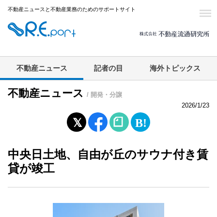
不動産ニュースと不動産業務のためのサポートサイト
不動産ニュース
記者の目
海外トピックス
不動産ニュース
/ 開発・分譲
2026/1/23
中央日土地、自由が丘のサウナ付き賃
貸が竣工