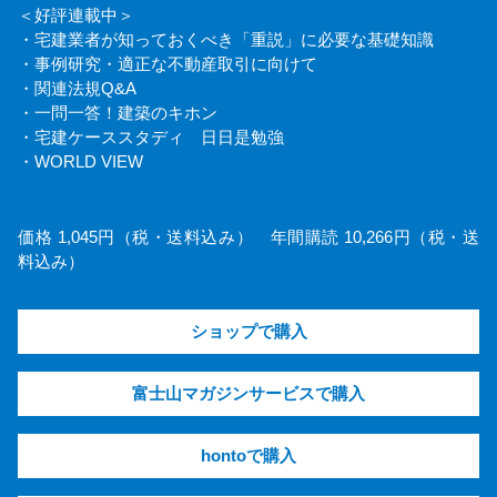
＜好評連載中＞
・宅建業者が知っておくべき「重説」に必要な基礎知識
・事例研究・適正な不動産取引に向けて
・関連法規Q&A
・一問一答！建築のキホン
・宅建ケーススタディ 日日是勉強
・WORLD VIEW
価格 1,045円（税・送料込み） 年間購読 10,266円（税・送
料込み）
ショップで購入
富士山マガジンサービスで購入
hontoで購入