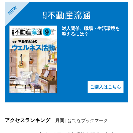
NEW
対人関係、職場・生活環境を
整えるには？
ご購入はこちら
アクセスランキング
月間
|
はてなブックマーク