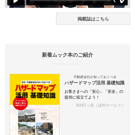
掲載誌はこちら
新着ムック本のご紹介
不動産会社が知っておくべき
ハザードマップ活用 基礎知識
お客さまへの「安心」「安全」の
提供に役立てよう！
900円＋税（送料サービス）