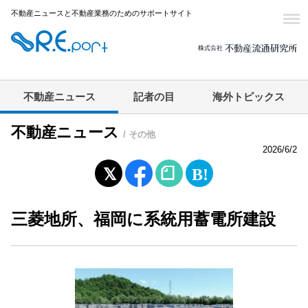
不動産ニュースと不動産業務のためのサポートサイト
不動産ニュース
記者の目
海外トピックス
不動産ニュース
/ その他
2026/6/2
三菱地所、福岡に系統用蓄電所建設