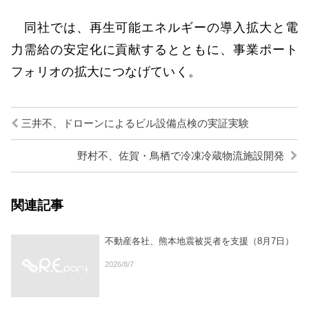
同社では、再生可能エネルギーの導入拡大と電
力需給の安定化に貢献するとともに、事業ポート
フォリオの拡大につなげていく。
三井不、ドローンによるビル設備点検の実証実験
野村不、佐賀・鳥栖で冷凍冷蔵物流施設開発
関連記事
不動産各社、熊本地震被災者を支援（8月7日）
2026/8/7