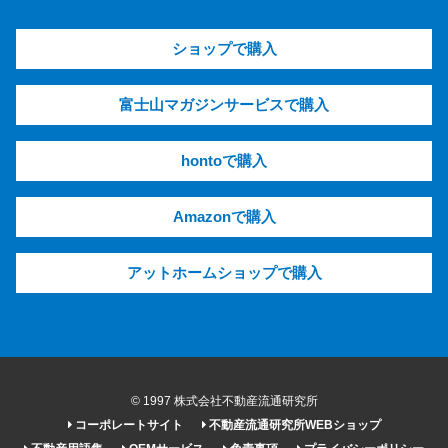
ショップで購入
富士山マガジンサービスで購入
hontoで購入
Amazonで購入
アットホームショップで購入
© 1997 株式会社不動産流通研究所
コーポレートサイト
不動産流通研究所WEBショップ