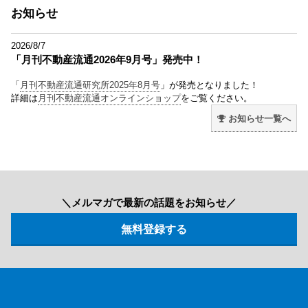
お知らせ
2026/8/7
「月刊不動産流通2026年9月号」発売中！
「
月刊不動産流通研究所2025年8月号
」が発売となりました！
詳細は
月刊不動産流通オンラインショップ
をご覧ください。
お知らせ一覧へ
＼メルマガで最新の話題をお知らせ／