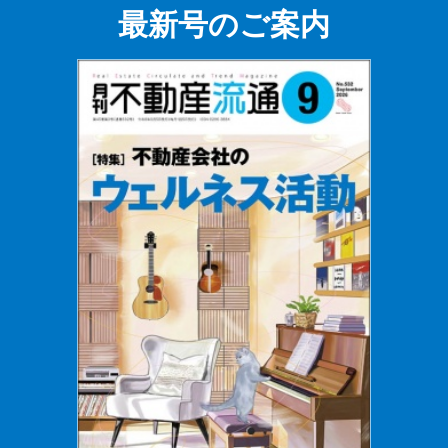
最新号のご案内