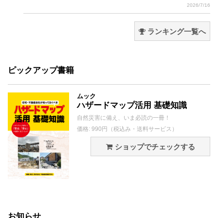
2026/7/16
ランキング一覧へ
ピックアップ書籍
ムック
ハザードマップ活用 基礎知識
自然災害に備え、いま必読の一冊！
価格: 990円（税込み・送料サービス）
ショップでチェックする
お知らせ