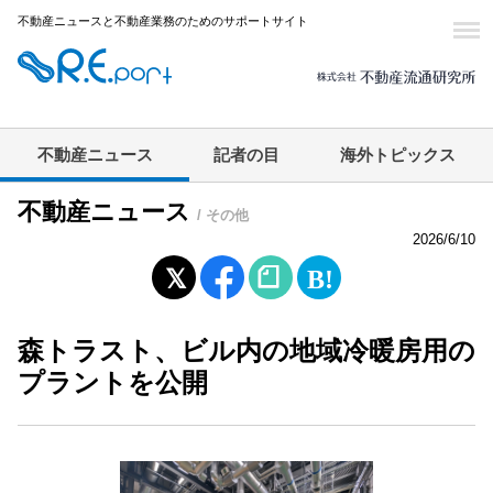
不動産ニュースと不動産業務のためのサポートサイト
不動産ニュース
記者の目
海外トピックス
不動産ニュース
/ その他
2026/6/10
森トラスト、ビル内の地域冷暖房用の
プラントを公開