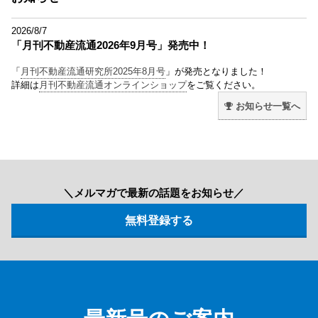
2026/8/7
「月刊不動産流通2026年9月号」発売中！
「
月刊不動産流通研究所2025年8月号
」が発売となりました！
詳細は
月刊不動産流通オンラインショップ
をご覧ください。
お知らせ一覧へ
＼メルマガで最新の話題をお知らせ／