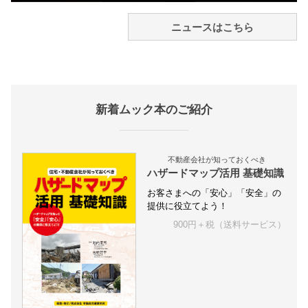
ニュースはこちら
新着ムック本のご紹介
不動産会社が知っておくべき
ハザードマップ活用 基礎知識
お客さまへの「安心」「安全」の
提供に役立てよう！
900円＋税（送料サービス）