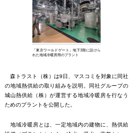
「東京ワールドゲート」地下3階に設けら
れた地域冷暖房用のプラント
森トラスト（株）は9日、マスコミを対象に同社
の地域熱供給の取り組みを説明。同社グループの
城山熱供給（株）が運営する地域冷暖房を行なう
ためのプラントを公開した。
地域冷暖房とは、一定地域内の建物に、熱供給