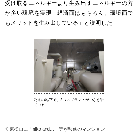
受け取るエネルギーより生み出すエネルギーの方
が多い環境を実現。経済面はもちろん、環境面で
もメリットを生み出している」と説明した。
公道の地下で、2つのプラントがつながれ
ている
東松山に「niko and…」等が監修のマンション