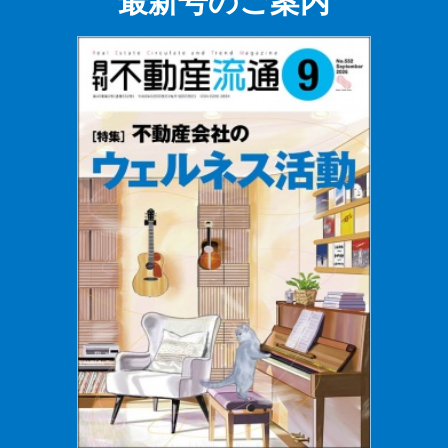
最新号のご案内