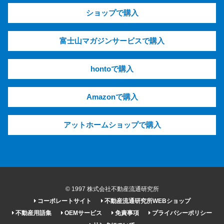
ショップで購入
富士山マガジンサービスで購入
hontoで購入
Amazonで購入
アットホームショップで購入
© 1997 株式会社不動産流通研究所
コーポレートサイト
不動産流通研究所WEBショップ
不動産用語集
OEMサービス
免責事項
プライバシーポリシー