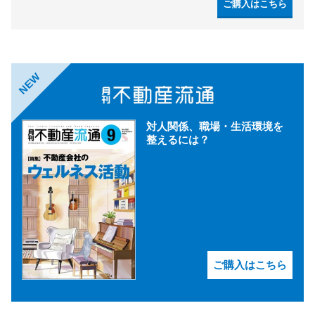
ご購入はこちら
NEW
対人関係、職場・生活環境を
整えるには？
ご購入はこちら