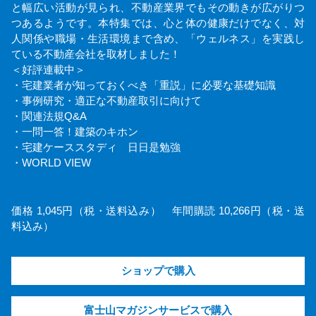
と幅広い活動が見られ、不動産業界でもその動きが広がりつ
つあるようです。本特集では、心と体の健康だけでなく、対
人関係や職場・生活環境まで含め、「ウェルネス」を実践し
ている不動産会社を取材しました！
＜好評連載中＞
・宅建業者が知っておくべき「重説」に必要な基礎知識
・事例研究・適正な不動産取引に向けて
・関連法規Q&A
・一問一答！建築のキホン
・宅建ケーススタディ 日日是勉強
・WORLD VIEW
価格 1,045円（税・送料込み） 年間購読 10,266円（税・送
料込み）
ショップで購入
富士山マガジンサービスで購入