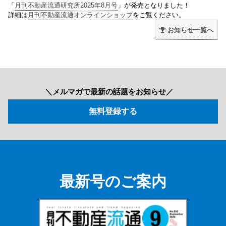
「
月刊不動産流通研究所2025年8月号
」が発売となりました！
詳細は
月刊不動産流通オンラインショップ
をご覧ください。
お知らせ一覧へ
＼メルマガで最新の話題をお知らせ／
最新号のご案内