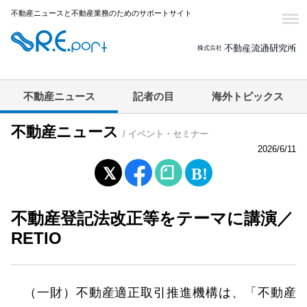
不動産ニュースと不動産業務のためのサポートサイト
不動産ニュース
記者の目
海外トピックス
不動産ニュース
/ イベント・セミナー
2026/6/11
不動産登記法改正等をテーマに講演／
RETIO
（一財）不動産適正取引推進機構は、「不動産