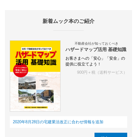
新着ムック本のご紹介
不動産会社が知っておくべき
ハザードマップ活用 基礎知識
お客さまへの「安心」「安全」の
提供に役立てよう！
900円＋税（送料サービス）
2020年8月28日の宅建業法改正に合わせ情報を追加