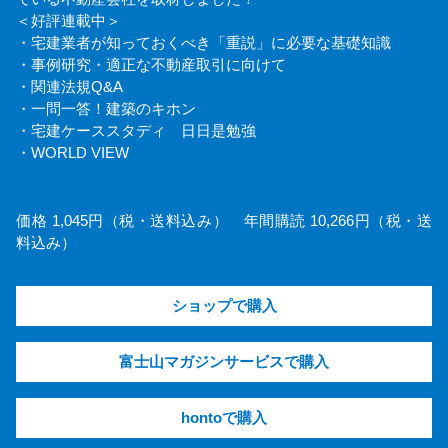
＜好評連載中＞
・宅建業者が知っておくべき「重説」に必要な基礎知識
・事例研究・適正な不動産取引に向けて
・関連法規Q&A
・一問一答！建築のキホン
・宅建ケーススタディ 日日是勉強
・WORLD VIEW
価格 1,045円（税・送料込み） 年間購読 10,266円（税・送
料込み）
ショップで購入
富士山マガジンサービスで購入
hontoで購入