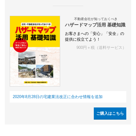
不動産会社が知っておくべき
ハザードマップ活用 基礎知識
お客さまへの「安心」「安全」の
提供に役立てよう！
900円＋税（送料サービス）
2020年8月28日の宅建業法改正に合わせ情報を追加
ご購入はこちら