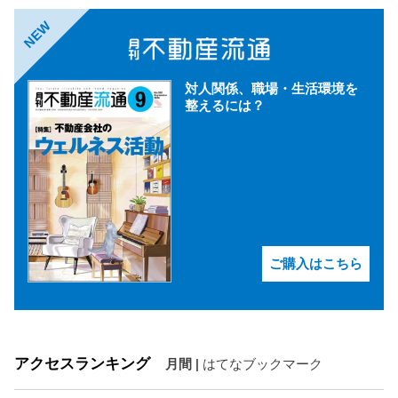
NEW
対人関係、職場・生活環境を
整えるには？
ご購入はこちら
アクセスランキング
月間
|
はてなブックマーク