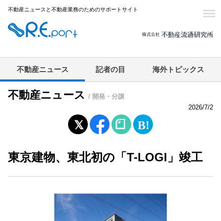
不動産ニュースと不動産業務のためのサポートサイト
不動産ニュース
記者の目
海外トピックス
不動産ニュース
/ 開発・分譲
2026/7/2
東京建物、東北初の「T-LOGI」竣工