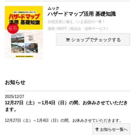
ムック
ハザードマップ活用 基礎知識
自然災害に備え、いま必読の一冊！
価格: 990円（税込み・送料サービス）
ショップでチェックする
お知らせ
2025/12/27
12月27日（土）～1月4日（日）の間、お休みさせていただき
ます。
12月27日（土）～1月4日（日）の間、お休みさせていただきます。
お知らせ一覧へ