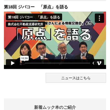
第18回 ジバコー 「原点」を語る
ニュースはこちら
新着ムック本のご紹介