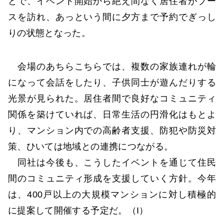
とで、イベント開始から絶え間なく居住者がブー
スを訪れ、あっという間に夕方まで予約でぎっし
りの状態となった。
会場のあちらこちらでは、複数の家族連れが輪
になって会話をしたり、子供同士が遊んだりする
光景が見られた。居住者間で良好なコミュニティ
関係を築けていれば、日常生活の円滑化はもとよ
り、マンション内での高齢者支援、防犯や防災対
策、ひいては地域との連携につながる。
同社は今後も、こうしたイベントを通じて住民
間のコミュニティ形成を支援していく方針。今年
は、400戸以上の大規模マンションに対し積極的
に提案して開催する予定だ。（I）