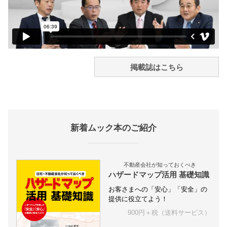
掲載誌はこちら
新着ムック本のご紹介
不動産会社が知っておくべき
ハザードマップ活用 基礎知識
お客さまへの「安心」「安全」の
提供に役立てよう！
900円＋税（送料サービス）