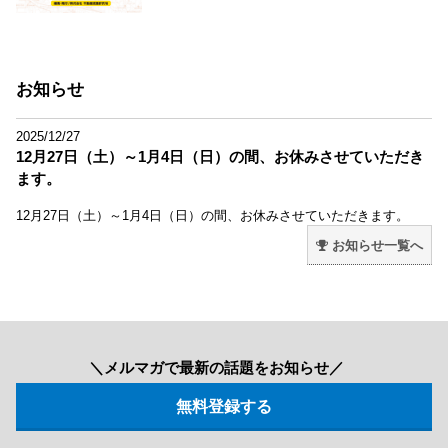
お知らせ
2025/12/27
12月27日（土）～1月4日（日）の間、お休みさせていただき
ます。
12月27日（土）～1月4日（日）の間、お休みさせていただきます。
お知らせ一覧へ
＼メルマガで最新の話題をお知らせ／