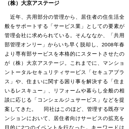
（株）大京アステージ
近年、共用部分の管理から、居住者の住生活全
般をサポートする「サービス業」としての要素が
管理会社に求められている。そんななか、「共用
部管理オンリー」からいち早く脱却し、2008年春
より専有部サービスを本格的にスタートさせたの
が（株）大京アステージ。これまでに、マンショ
ントータルセキュリティサービス「セキュアプラ
ス」や、住まいに関する困り事を解決する「住ま
いるレスキュー」、リフォームや暮らし全般の相
談に応じる「コンシェルジュサービス」などを提
案してきた。 同社はこのほど、管理する既存マ
ンションにおいて、居住者向けサービスの拡充を
目的に2つのイベントを行なった。キーワードは