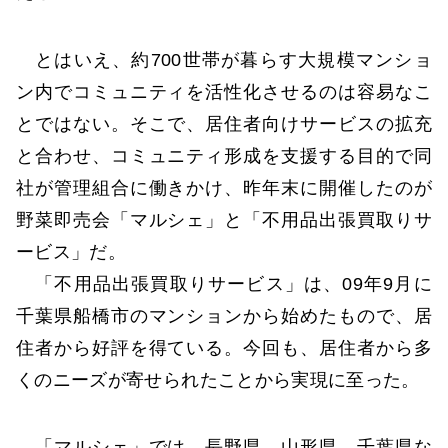
とはいえ、約700世帯が暮らす大規模マンショ
ン内でコミュニティを活性化させるのは容易なこ
とではない。そこで、居住者向けサービスの拡充
と合わせ、コミュニティ形成を支援する目的で同
社が管理組合に働きかけ、昨年末に開催したのが
野菜即売会「マルシェ」と「不用品出張買取りサ
ービス」だ。
「不用品出張買取りサービス」は、09年9月に
千葉県船橋市のマンションから始めたもので、居
住者から好評を得ている。今回も、居住者から多
くのニーズが寄せられたことから実現に至った。
「マルシェ」では、長野県、山形県、千葉県な