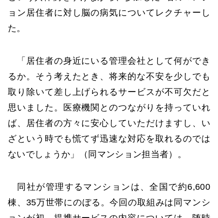
ョン居住者に対し脳の病気についてレクチャーし
た。
「居住者の身近にいる管理会社として何ができ
るか。そう考えたとき、将来的な不安を少しでも
取り除いて差し上げられるサービスが不可欠だと
思いました。医療機関とのつながりを持っていれ
ば、居住者の方々に安心していただけますし、い
ざという時でも慌てず迅速な対応を取れるのでは
ないでしょうか」（同マンション担当者）。
同社が管理するマンションは、全国で約6,600
棟、35万世帯にのぼる。今回の取組みは同マンシ