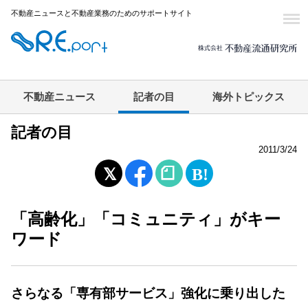
不動産ニュースと不動産業務のためのサポートサイト
不動産ニュース
記者の目
海外トピックス
記者の目
2011/3/24
「高齢化」「コミュニティ」がキー
ワード
さらなる「専有部サービス」強化に乗り出した