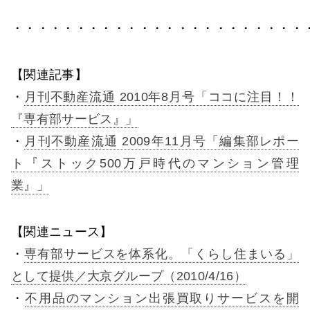
・・・・・・・・・・・・・・・・・・・・・・・
【関連記事】
・
月刊不動産流通 2010年8月号「ココに注目！！
『専有部サービス』」
・
月刊不動産流通 2009年11月号「編集部レポー
ト『ストック500万戸時代のマンション管理
業』」
【関連ニュース】
・
専有部サービスを体系化。「くらし住まいる」
として提供／大京グループ（2010/4/16）
・
不用品のマンション出張買取りサービスを開