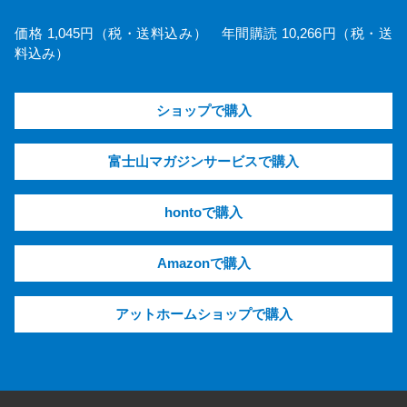
価格 1,045円（税・送料込み） 年間購読 10,266円（税・送
料込み）
ショップで購入
富士山マガジンサービスで購入
hontoで購入
Amazonで購入
アットホームショップで購入