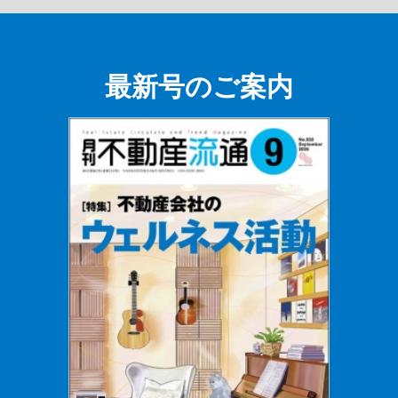
最新号のご案内