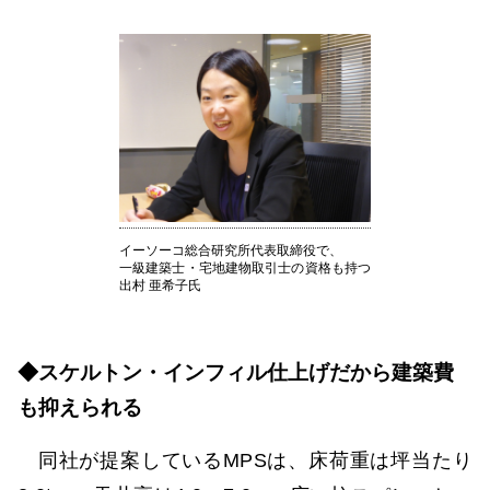
イーソーコ総合研究所代表取締役で、
一級建築士・宅地建物取引士の資格も持つ
出村 亜希子氏
◆スケルトン・インフィル仕上げだから建築費
も抑えられる
同社が提案しているMPSは、床荷重は坪当たり