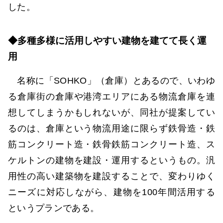
した。
◆多種多様に活用しやすい建物を建てて長く運
用
名称に「SOHKO」（倉庫）とあるので、いわゆ
る倉庫街の倉庫や港湾エリアにある物流倉庫を連
想してしまうかもしれないが、同社が提案してい
るのは、倉庫という物流用途に限らず鉄骨造・鉄
筋コンクリート造・鉄骨鉄筋コンクリート造、ス
ケルトンの建物を建設・運用するというもの。汎
用性の高い建築物を建設することで、変わりゆく
ニーズに対応しながら、建物を100年間活用する
というプランである。