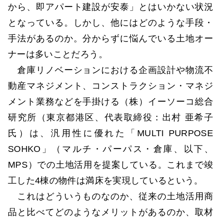
から、即アパート建設が安泰」とはいかない状況
となっている。しかし、他にはどのような手段・
手法があるのか。分からずに悩んでいる土地オー
ナーは多いことだろう。
倉庫リノベーションにおける企画設計や物流不
動産マネジメント、コンストラクション・マネジ
メント業務などを手掛ける（株）イーソーコ総合
研究所（東京都港区、代表取締役：出村 亜希子
氏）は、汎用性に優れた「MULTI PURPOSE
SOHKO」（マルチ・パーパス・倉庫、以下、
MPS）での土地活用を提案している。これまで竣
工した4棟の物件は満床を実現しているという。
これはどういうものなのか、従来の土地活用商
品と比べてどのようなメリットがあるのか、取材