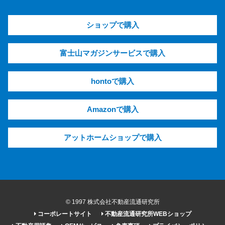
ショップで購入
富士山マガジンサービスで購入
hontoで購入
Amazonで購入
アットホームショップで購入
© 1997 株式会社不動産流通研究所
コーポレートサイト
不動産流通研究所WEBショップ