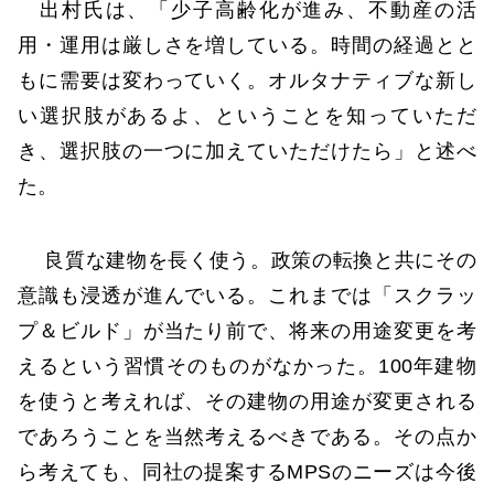
出村氏は、「少子高齢化が進み、不動産の活
用・運用は厳しさを増している。時間の経過とと
もに需要は変わっていく。オルタナティブな新し
い選択肢があるよ、ということを知っていただ
き、選択肢の一つに加えていただけたら」と述べ
た。
良質な建物を長く使う。政策の転換と共にその
意識も浸透が進んでいる。これまでは「スクラッ
プ＆ビルド」が当たり前で、将来の用途変更を考
えるという習慣そのものがなかった。100年建物
を使うと考えれば、その建物の用途が変更される
であろうことを当然考えるべきである。その点か
ら考えても、同社の提案するMPSのニーズは今後