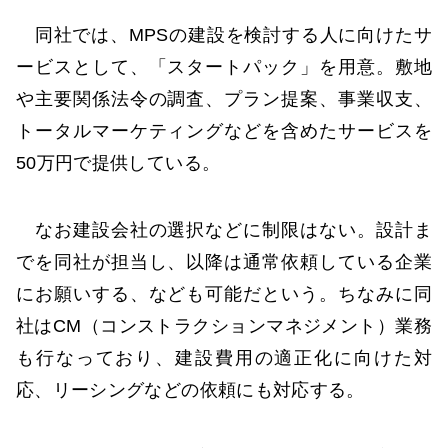
同社では、MPSの建設を検討する人に向けたサ
ービスとして、「スタートパック」を用意。敷地
や主要関係法令の調査、プラン提案、事業収支、
トータルマーケティングなどを含めたサービスを
50万円で提供している。
なお建設会社の選択などに制限はない。設計ま
でを同社が担当し、以降は通常依頼している企業
にお願いする、なども可能だという。ちなみに同
社はCM（コンストラクションマネジメント）業務
も行なっており、建設費用の適正化に向けた対
応、リーシングなどの依頼にも対応する。