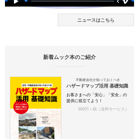
ニュースはこちら
新着ムック本のご紹介
不動産会社が知っておくべき
ハザードマップ活用 基礎知識
お客さまへの「安心」「安全」の
提供に役立てよう！
900円＋税（送料サービス）