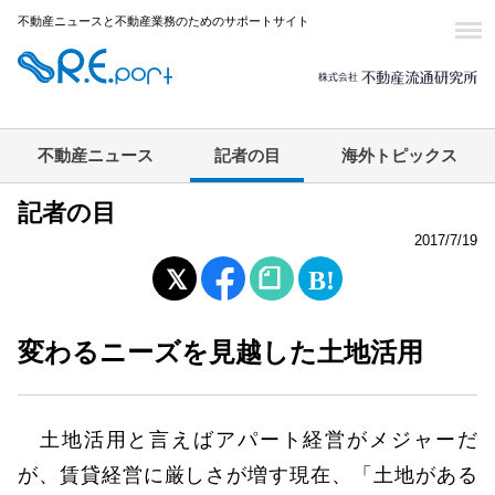
不動産ニュースと不動産業務のためのサポートサイト
不動産ニュース
記者の目
海外トピックス
記者の目
2017/7/19
変わるニーズを見越した土地活用
土地活用と言えばアパート経営がメジャーだ
が、賃貸経営に厳しさが増す現在、「土地がある