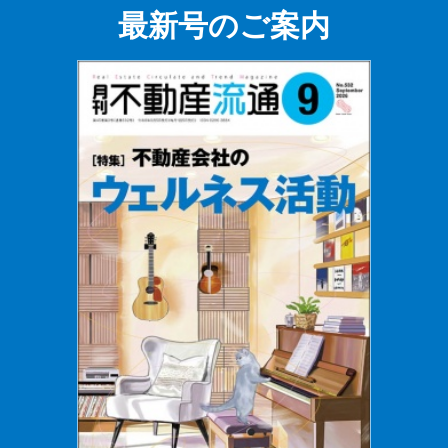
最新号のご案内