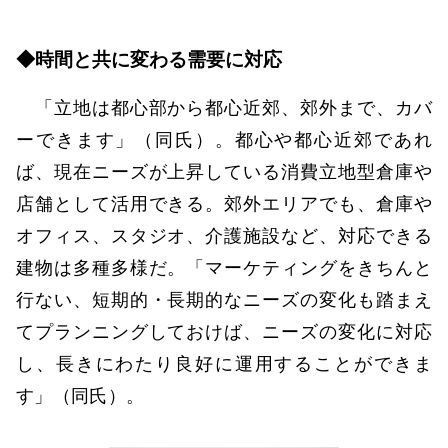
◆時間と共に変わる需要に対応
「立地は都心部から都心近郊、郊外まで、カバ
ーできます」（同氏）。都心や都心近郊であれ
ば、現在ニーズが上昇している消費立地型倉庫や
店舗として活用できる。郊外エリアでも、倉庫や
オフィス、スタジオ、介護施設など、対応できる
建物は多種多様だ。「マーケティングをきちんと
行ない、短期的・長期的なニーズの変化も踏まえ
てプランニングしておけば、ニーズの変化に対応
し、長きにわたり良好に運用することができま
す」（同氏）。