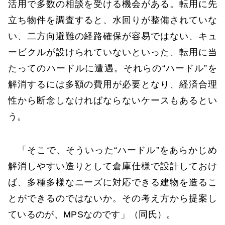
活用で多数の相談を受ける機会がある。転用に先
立ち物件を調査すると、水回りが整備されていな
い、二方向避難の経路確保が容易ではない、キュ
ービクルが設けられていないといった、転用に当
たってのハードルに遭遇。それらの“ハードル”を
解消するには多額の費用が必要となり、経済合理
性から断念しなければならないケースもあるとい
う。
「そこで、そういった“ハードル”をあらかじめ
解消しやすい造りとして倉庫仕様で設計しておけ
ば、多種多様なニーズに対応できる建物を造るこ
とができるのではないか。その考え方から提案し
ているのが、MPSなのです」（同氏）。