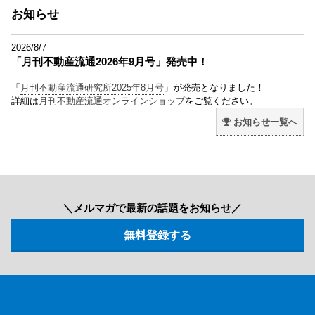
お知らせ
2026/8/7
「月刊不動産流通2026年9月号」発売中！
「
月刊不動産流通研究所2025年8月号
」が発売となりました！
詳細は
月刊不動産流通オンラインショップ
をご覧ください。
お知らせ一覧へ
＼メルマガで最新の話題をお知らせ／