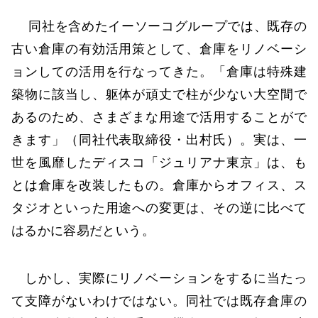
同社を含めたイーソーコグループでは、既存の
古い倉庫の有効活用策として、倉庫をリノベーシ
ョンしての活用を行なってきた。「倉庫は特殊建
築物に該当し、躯体が頑丈で柱が少ない大空間で
あるのため、さまざまな用途で活用することがで
きます」（同社代表取締役・出村氏）。実は、一
世を風靡したディスコ「ジュリアナ東京」は、も
とは倉庫を改装したもの。倉庫からオフィス、ス
タジオといった用途への変更は、その逆に比べて
はるかに容易だという。
しかし、実際にリノベーションをするに当たっ
て支障がないわけではない。同社では既存倉庫の