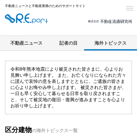
不動産ニュースと不動産業務のためのサポートサイト
不動産ニュース
記者の目
海外トピックス
令和8年熊本地震により被災された皆さまに、心よりお
見舞い申し上げます。 また、お亡くなりになられた方々
に謹んで哀悼の意を表しますとともに、ご遺族の皆さま
に心よりお悔やみ申し上げます。 被災された皆さまが、
一日も早く安心して暮らせる日常を取り戻されますこ
と、そして被災地の復旧・復興が進みますことを心より
お祈り申し上げます。
区分建物
の海外トピックス一覧