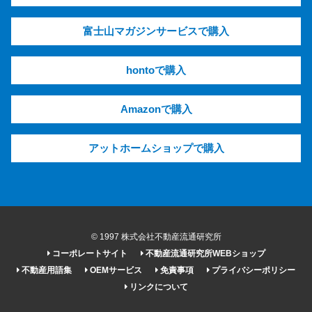
富士山マガジンサービスで購入
hontoで購入
Amazonで購入
アットホームショップで購入
© 1997 株式会社不動産流通研究所
コーポレートサイト
不動産流通研究所WEBショップ
不動産用語集
OEMサービス
免責事項
プライバシーポリシー
リンクについて