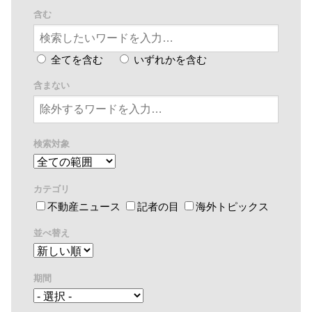
含む
全てを含む
いずれかを含む
含まない
検索対象
カテゴリ
不動産ニュース
記者の目
海外トピックス
並べ替え
期間