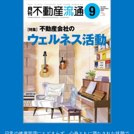
日常の健康管理にとどまらず、心身ともに満たされた状態で