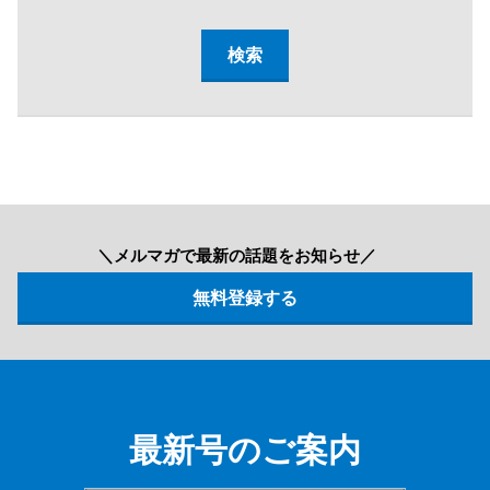
＼メルマガで最新の話題をお知らせ／
最新号のご案内