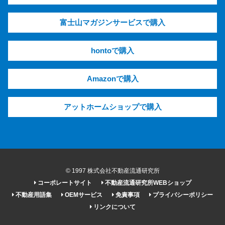
富士山マガジンサービスで購入
hontoで購入
Amazonで購入
アットホームショップで購入
© 1997 株式会社不動産流通研究所
コーポレートサイト
不動産流通研究所WEBショップ
不動産用語集
OEMサービス
免責事項
プライバシーポリシー
リンクについて