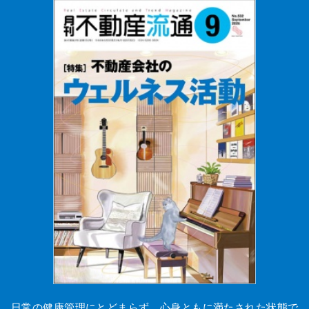
日常の健康管理にとどまらず、心身ともに満たされた状態で