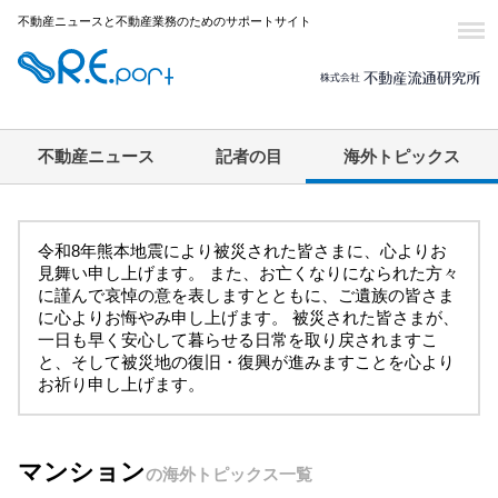
不動産ニュースと不動産業務のためのサポートサイト
不動産ニュース
記者の目
海外トピックス
令和8年熊本地震により被災された皆さまに、心よりお
見舞い申し上げます。 また、お亡くなりになられた方々
に謹んで哀悼の意を表しますとともに、ご遺族の皆さま
に心よりお悔やみ申し上げます。 被災された皆さまが、
一日も早く安心して暮らせる日常を取り戻されますこ
と、そして被災地の復旧・復興が進みますことを心より
お祈り申し上げます。
マンション
の海外トピックス一覧