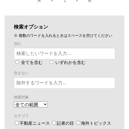
1
検索オプション
※ 複数のワードを入れるときはスペースを空けてください
含む
全てを含む
いずれかを含む
含まない
検索対象
カテゴリ
不動産ニュース
記者の目
海外トピックス