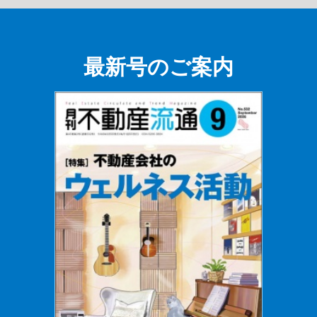
最新号のご案内