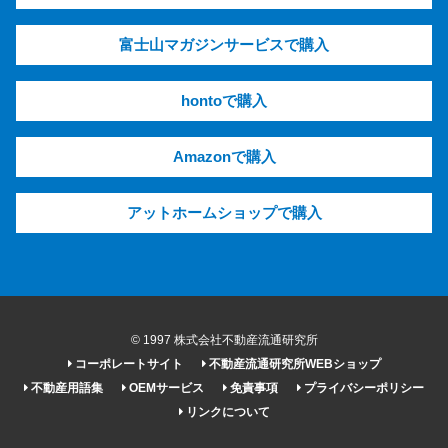
富士山マガジンサービスで購入
hontoで購入
Amazonで購入
アットホームショップで購入
© 1997 株式会社不動産流通研究所
コーポレートサイト
不動産流通研究所WEBショップ
不動産用語集
OEMサービス
免責事項
プライバシーポリシー
リンクについて