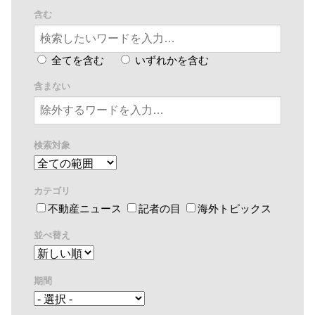
含む
全てを含む
いずれかを含む
含まない
検索対象
カテゴリ
不動産ニュース
記者の目
海外トピックス
並べ替え
期間