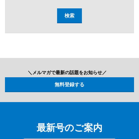
＼メルマガで最新の話題をお知らせ／
最新号のご案内