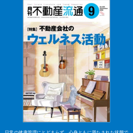
日常の健康管理にとどまらず、心身ともに満たされた状態で