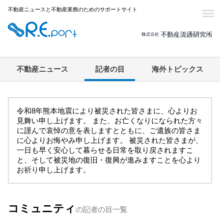
不動産ニュースと不動産業務のためのサポートサイト
不動産ニュース
記者の目
海外トピックス
令和8年熊本地震により被災された皆さまに、心よりお
見舞い申し上げます。 また、お亡くなりになられた方々
に謹んで哀悼の意を表しますとともに、ご遺族の皆さま
に心よりお悔やみ申し上げます。 被災された皆さまが、
一日も早く安心して暮らせる日常を取り戻されますこ
と、そして被災地の復旧・復興が進みますことを心より
お祈り申し上げます。
コミュニティ
の記者の目一覧