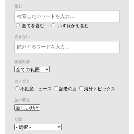
含む
全てを含む
いずれかを含む
含まない
検索対象
カテゴリ
不動産ニュース
記者の目
海外トピックス
並べ替え
期間