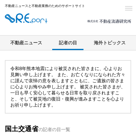
不動産ニュースと不動産業務のためのサポートサイト
不動産ニュース
記者の目
海外トピックス
令和8年熊本地震により被災された皆さまに、心よりお
見舞い申し上げます。 また、お亡くなりになられた方々
に謹んで哀悼の意を表しますとともに、ご遺族の皆さま
に心よりお悔やみ申し上げます。 被災された皆さまが、
一日も早く安心して暮らせる日常を取り戻されますこ
と、そして被災地の復旧・復興が進みますことを心より
お祈り申し上げます。
国土交通省
の記者の目一覧