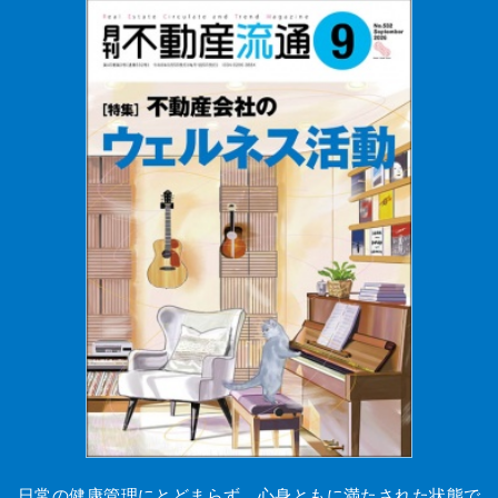
日常の健康管理にとどまらず、心身ともに満たされた状態で