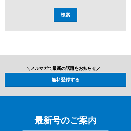
＼メルマガで最新の話題をお知らせ／
最新号のご案内