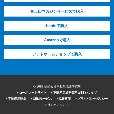
富士山マガジンサービスで購入
hontoで購入
Amazonで購入
アットホームショップで購入
© 1997 株式会社不動産流通研究所
コーポレートサイト
不動産流通研究所WEBショップ
不動産用語集
OEMサービス
免責事項
プライバシーポリシー
リンクについて