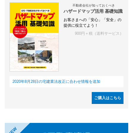
不動産会社が知っておくべき
ハザードマップ活用 基礎知識
お客さまへの「安心」「安全」の
提供に役立てよう！
900円＋税（送料サービス）
2020年8月28日の宅建業法改正に合わせ情報を追加
ご購入はこちら
NEW