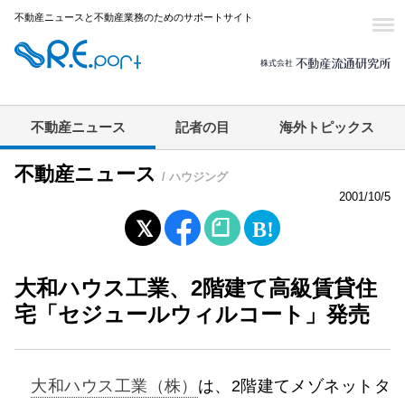
不動産ニュースと不動産業務のためのサポートサイト
不動産ニュース
記者の目
海外トピックス
不動産ニュース
/ ハウジング
2001/10/5
大和ハウス工業、2階建て高級賃貸住
宅「セジュールウィルコート」発売
大和ハウス工業（株）
は、2階建てメゾネットタ