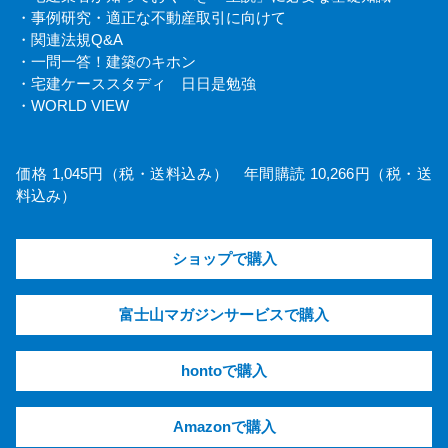
・事例研究・適正な不動産取引に向けて
・関連法規Q&A
・一問一答！建築のキホン
・宅建ケーススタディ 日日是勉強
・WORLD VIEW
価格 1,045円（税・送料込み） 年間購読 10,266円（税・送
料込み）
ショップで購入
富士山マガジンサービスで購入
hontoで購入
Amazonで購入