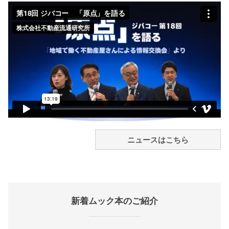
ニュースはこちら
新着ムック本のご紹介