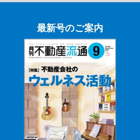
最新号のご案内