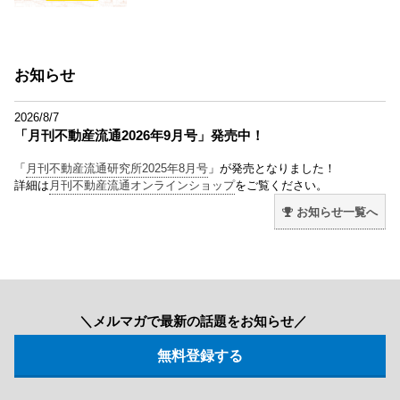
お知らせ
2026/8/7
「月刊不動産流通2026年9月号」発売中！
「
月刊不動産流通研究所2025年8月号
」が発売となりました！
詳細は
月刊不動産流通オンラインショップ
をご覧ください。
お知らせ一覧へ
＼メルマガで最新の話題をお知らせ／