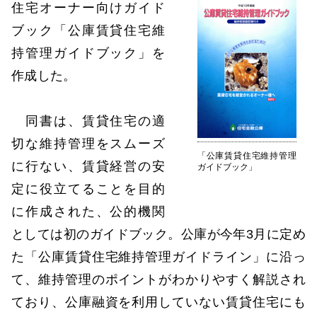
住宅オーナー向けガイド
ブック「公庫賃貸住宅維
持管理ガイドブック」を
作成した。
同書は、賃貸住宅の適
切な維持管理をスムーズ
「公庫賃貸住宅維持管理
に行ない、賃貸経営の安
ガイドブック」
定に役立てることを目的
に作成された、公的機関
としては初のガイドブック。公庫が今年3月に定め
た「公庫賃貸住宅維持管理ガイドライン」に沿っ
て、維持管理のポイントがわかりやすく解説され
ており、公庫融資を利用していない賃貸住宅にも