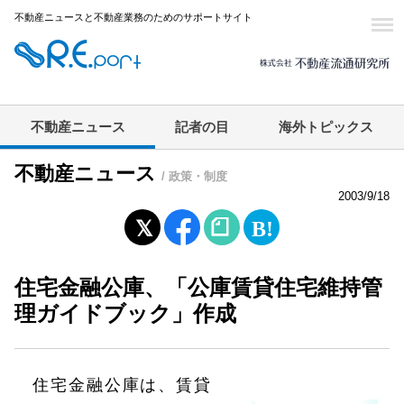
不動産ニュースと不動産業務のためのサポートサイト
不動産ニュース
記者の目
海外トピックス
不動産ニュース
/ 政策・制度
2003/9/18
住宅金融公庫、「公庫賃貸住宅維持管
理ガイドブック」作成
住宅金融公庫は、賃貸