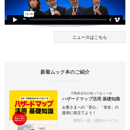
ニュースはこちら
新着ムック本のご紹介
不動産会社が知っておくべき
ハザードマップ活用 基礎知識
お客さまへの「安心」「安全」の
提供に役立てよう！
900円＋税（送料サービス）