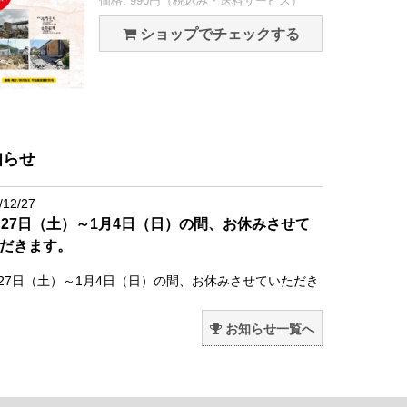
価格: 990円（税込み・送料サービス）
ショップでチェックする
知らせ
/12/27
月27日（土）～1月4日（日）の間、お休みさせて
だきます。
月27日（土）～1月4日（日）の間、お休みさせていただき
。
お知らせ一覧へ