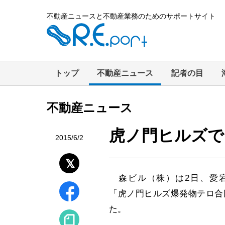
不動産ニュースと不動産業務のためのサポートサイト
トップ
不動産ニュース
記者の目
不動産ニュース
虎ノ門ヒルズで
2015/6/2
森ビル（株）は2日、愛
「虎ノ門ヒルズ爆発物テロ合
た。