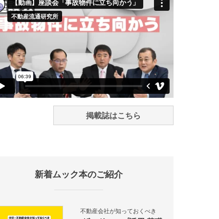
掲載誌はこちら
新着ムック本のご紹介
不動産会社が知っておくべき