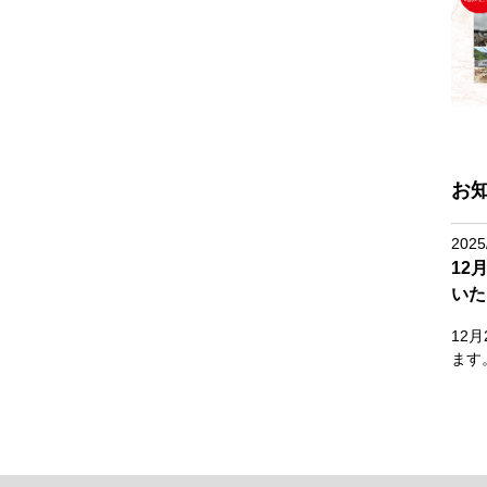
お
2025
12
いた
12
ます