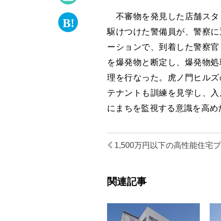
不審物を発見した店舗スタ
駆けつけた警備員が、警察に
ーションで、到着した警察官
を爆発物と断定し、爆発物処
理を行なった。虎ノ門ヒルズ
テナントも訓練を見学し、入
にまちを監視する意識を高め
1,500万円以下の高性能住宅プ
関連記事