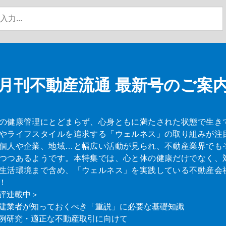
月刊不動産流通
最新号のご案
の健康管理にとどまらず、心身ともに満たされた状態で生き
やライフスタイルを追求する「ウェルネス」の取り組みが注
個人や企業、地域…と幅広い活動が見られ、不動産業界でも
つつあるようです。本特集では、心と体の健康だけでなく、
生活環境まで含め、「ウェルネス」を実践している不動産会
！
評連載中＞
建業者が知っておくべき「重説」に必要な基礎知識
例研究・適正な不動産取引に向けて