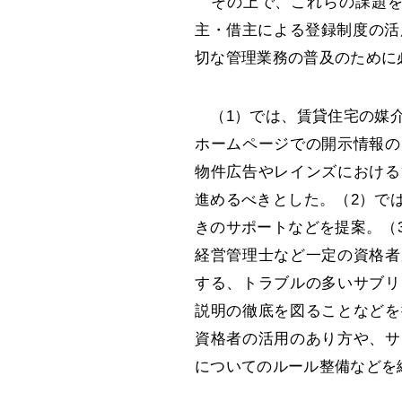
その上で、これらの課題を
主・借主による登録制度の活
切な管理業務の普及のために
（1）では、賃貸住宅の媒介
ホームページでの開示情報の
物件広告やレインズにおける
進めるべきとした。（2）で
きのサポートなどを提案。（
経営管理士など一定の資格者
する、トラブルの多いサブリ
説明の徹底を図ることなどを
資格者の活用のあり方や、サ
についてのルール整備などを