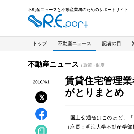
不動産ニュースと不動産業務のためのサポートサイト
トップ
不動産ニュース
記者の目
不動産ニュース
/ 政策・制度
賃貸住宅管理業
2016/4/1
がとりまとめ
国土交通省はこのほど、「
（座長：明海大学不動産学部