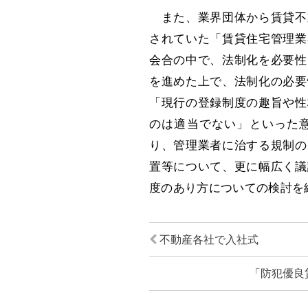
また、業界団体から賃貸不
されていた「賃貸住宅管理業
会合の中で、法制化を必要性
を進めた上で、法制化の必要
「現行の登録制度の趣旨や性
のは適当でない」といった
り、管理業者に治する規制の
置等について、更に幅広く議
度のあり方についての検討を
不動産各社で入社式
「防犯優良