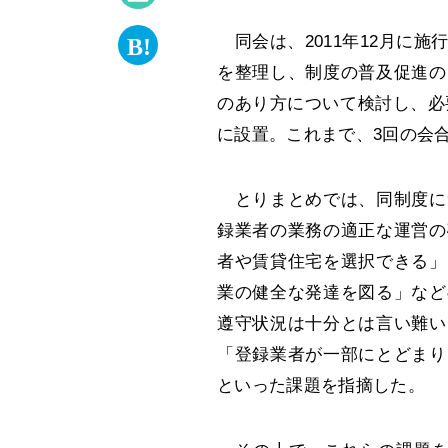
同会は、2011年12月に
を整理し、制度の普及促進の
のあり方について検討し、必
に設置。これまで、3回の会
とりまとめでは、同制度に
録業者の業務の適正な運営の
者や賃貸住宅を選択できる」
業の健全な発達を図る」など
遵守状況は十分とは言い難い
「登録業者が一部にとどまり
といった課題を指摘した。