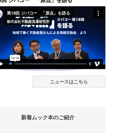
8回 ジバコー 「原点」を語る
ニュースはこちら
新着ムック本のご紹介