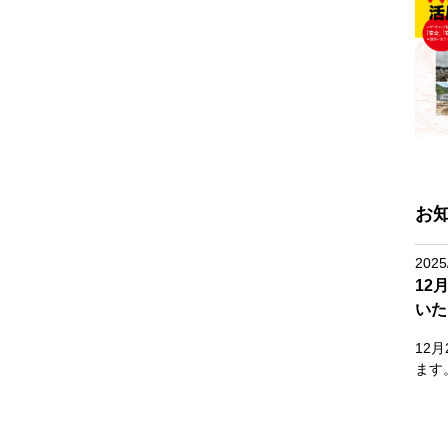
お
2025
12
いた
12
ます