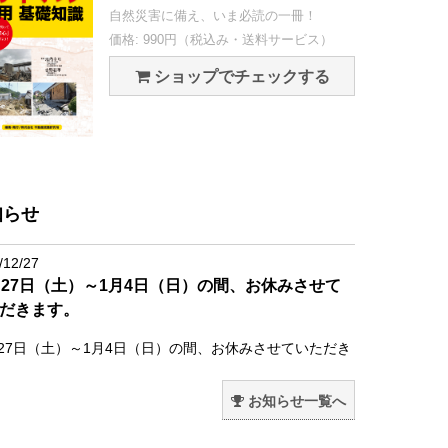
自然災害に備え、いま必読の一冊！
価格: 990円（税込み・送料サービス）
ショップでチェックする
知らせ
/12/27
月27日（土）～1月4日（日）の間、お休みさせて
だきます。
月27日（土）～1月4日（日）の間、お休みさせていただき
。
お知らせ一覧へ