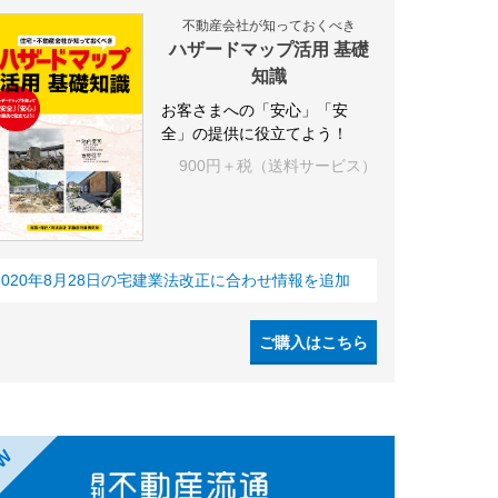
不動産会社が知っておくべき
ハザードマップ活用 基礎
知識
お客さまへの「安心」「安
全」の提供に役立てよう！
900円＋税（送料サービス）
2020年8月28日の宅建業法改正に合わせ情報を追加
ご購入はこちら
EW