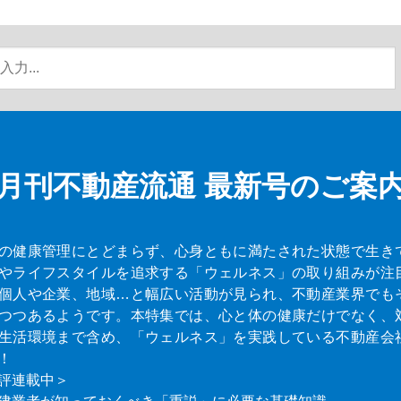
月刊不動産流通
最新号のご案
の健康管理にとどまらず、心身ともに満たされた状態で生き
やライフスタイルを追求する「ウェルネス」の取り組みが注
個人や企業、地域…と幅広い活動が見られ、不動産業界でも
つつあるようです。本特集では、心と体の健康だけでなく、
生活環境まで含め、「ウェルネス」を実践している不動産会
！
評連載中＞