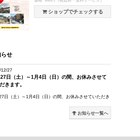
価格: 990円（税込み・送料サービス）
ショップでチェックする
知らせ
/12/27
月27日（土）～1月4日（日）の間、お休みさせて
だきます。
月27日（土）～1月4日（日）の間、お休みさせていただき
。
お知らせ一覧へ