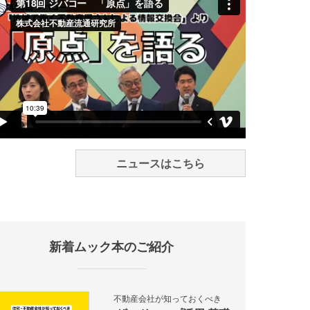
ニュースはこちら
新着ムック本のご紹介
不動産会社が知っておくべき