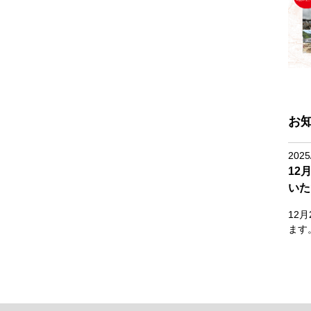
お
2025
12
いた
12
ます