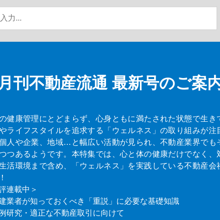
月刊不動産流通
最新号のご案
の健康管理にとどまらず、心身ともに満たされた状態で生き
やライフスタイルを追求する「ウェルネス」の取り組みが注
個人や企業、地域…と幅広い活動が見られ、不動産業界でも
つつあるようです。本特集では、心と体の健康だけでなく、
生活環境まで含め、「ウェルネス」を実践している不動産会
！
評連載中＞
建業者が知っておくべき「重説」に必要な基礎知識
例研究・適正な不動産取引に向けて