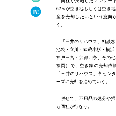
同社が実施したアンケート
62％が空き地もしくは空き
産を売却したいという意向
く。
「三井のリハウス」相談窓口
池袋・立川・武蔵小杉・横浜
神戸三宮・京都四条、その他
福岡）で、空き家の売却依
「三井のリハウス」各センタ
ーズに売却を進めていく。
併せて、不用品の処分や掃
も同社が行なう。