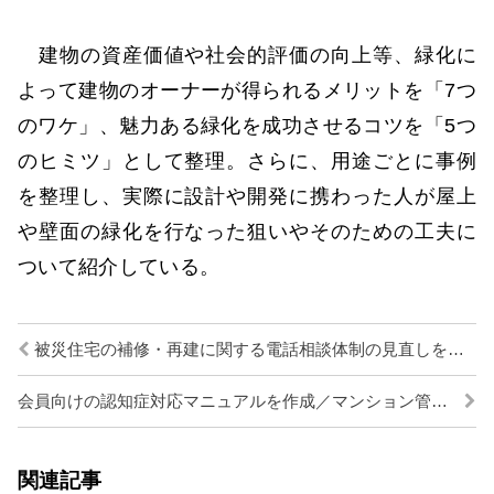
建物の資産価値や社会的評価の向上等、緑化に
よって建物のオーナーが得られるメリットを「7つ
のワケ」、魅力ある緑化を成功させるコツを「5つ
のヒミツ」として整理。さらに、用途ごとに事例
を整理し、実際に設計や開発に携わった人が屋上
や壁面の緑化を行なった狙いやそのための工夫に
ついて紹介している。
被災住宅の補修・再建に関する電話相談体制の見直しを実施／国交省
会員向けの認知症対応マニュアルを作成／マンション管理業協会
関連記事