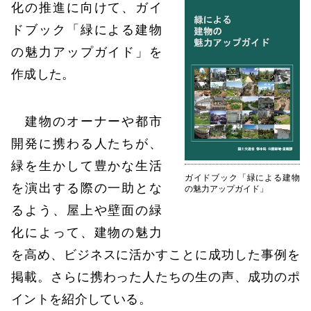
化の推進に向けて、ガイ
ドブック「緑による建物
の魅力アップガイド」を
作成した。
建物のオーナーや都市
開発に携わる人たちが、
緑を生かして豊かな生活
ガイドブック「緑による建物
を演出する際の一助とな
の魅力アップガイド」
るよう、屋上や壁面の緑
化によって、建物の魅力
を高め、ビジネスに活かすことに成功した事例を
掲載。さらに携わった人たちの生の声、成功のポ
イントを紹介している。