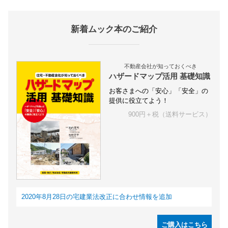
新着ムック本のご紹介
不動産会社が知っておくべき
ハザードマップ活用 基礎知識
お客さまへの「安心」「安全」の
提供に役立てよう！
900円＋税（送料サービス）
2020年8月28日の宅建業法改正に合わせ情報を追加
ご購入はこちら