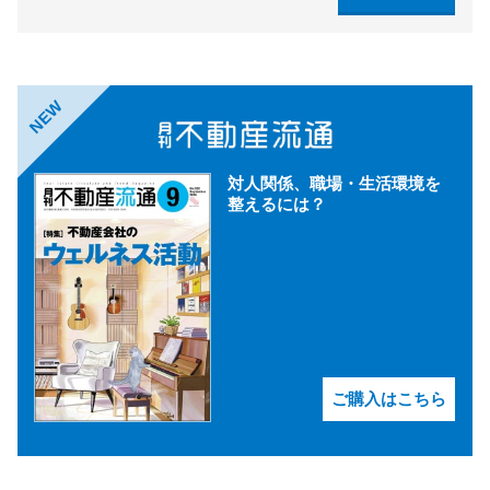
NEW
対人関係、職場・生活環境を
整えるには？
ご購入はこちら