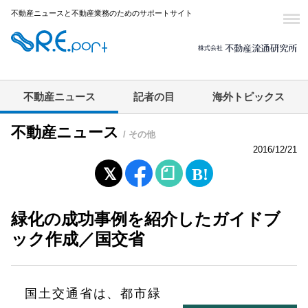
不動産ニュースと不動産業務のためのサポートサイト
不動産ニュース
記者の目
海外トピックス
不動産ニュース
/ その他
2016/12/21
緑化の成功事例を紹介したガイドブ
ック作成／国交省
国土交通省は、都市緑