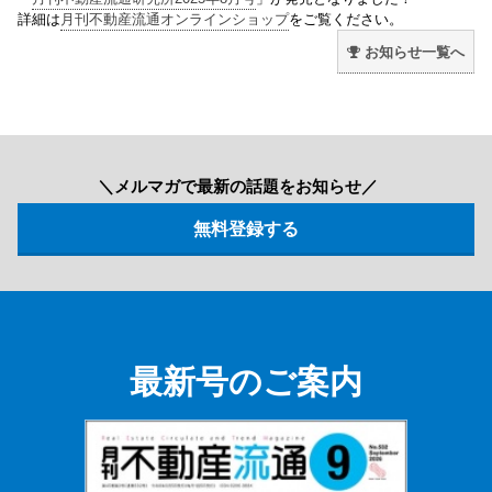
詳細は
月刊不動産流通オンラインショップ
をご覧ください。
お知らせ一覧へ
＼メルマガで最新の話題をお知らせ／
最新号のご案内