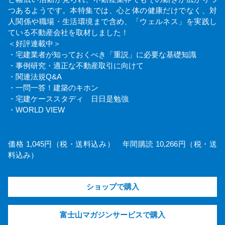
つあるようです。本特集では、心と体の健康だけでなく、対
人関係や職場・生活環境まで含め、「ウェルネス」を実践し
ている不動産会社を取材しました！
＜好評連載中＞
・宅建業者が知っておくべき「重説」に必要な基礎知識
・事例研究・適正な不動産取引に向けて
・関連法規Q&A
・一問一答！建築のキホン
・宅建ケーススタディ 日日是勉強
・WORLD VIEW
価格 1,045円（税・送料込み） 年間購読 10,266円（税・送
料込み）
ショップで購入
富士山マガジンサービスで購入