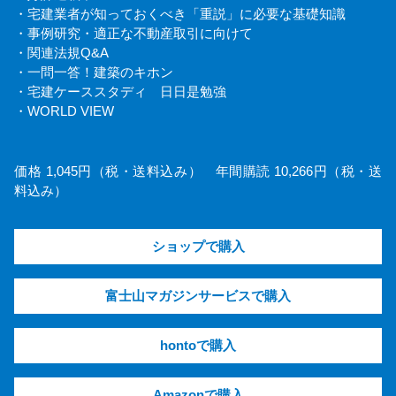
・宅建業者が知っておくべき「重説」に必要な基礎知識
・事例研究・適正な不動産取引に向けて
・関連法規Q&A
・一問一答！建築のキホン
・宅建ケーススタディ 日日是勉強
・WORLD VIEW
価格 1,045円（税・送料込み） 年間購読 10,266円（税・送
料込み）
ショップで購入
富士山マガジンサービスで購入
hontoで購入
Amazonで購入