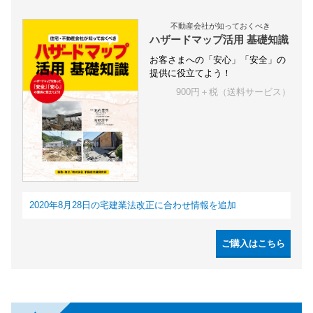
不動産会社が知っておくべき
ハザードマップ活用 基礎知識
お客さまへの「安心」「安全」の
提供に役立てよう！
900円＋税（送料サービス）
2020年8月28日の宅建業法改正に合わせ情報を追加
ご購入はこちら