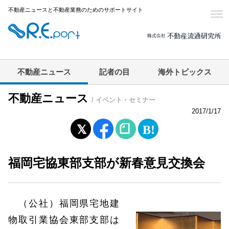
不動産ニュースと不動産業務のためのサポートサイト
不動産ニュース
記者の目
海外トピックス
不動産ニュース
/ イベント・セミナー
2017/1/17
福岡宅協東部支部が新春意見交換会
（公社）福岡県宅地建
物取引業協会東部支部は