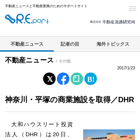
不動産ニュースと不動産業務のためのサポートサイト
不動産ニュース
記者の目
海外トピックス
不動産ニュース
/ その他
2017/1/23
神奈川・平塚の商業施設を取得／DHR
大和ハウスリート投資
法人（DHR）は20日、