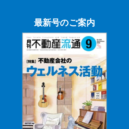
最新号のご案内