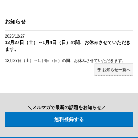
お知らせ
2025/12/27
12月27日（土）～1月4日（日）の間、お休みさせていただき
ます。
12月27日（土）～1月4日（日）の間、お休みさせていただきます。
お知らせ一覧へ
＼メルマガで最新の話題をお知らせ／