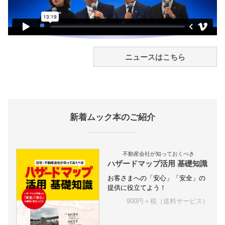
ニュースはこちら
新着ムック本のご紹介
不動産会社が知っておくべき
ハザードマップ活用 基礎知識
お客さまへの「安心」「安全」の
提供に役立てよう！
900円＋税（送料サービス）