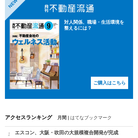
NEW
対人関係、職場・生活環境を
整えるには？
ご購入はこちら
アクセスランキング
月間
|
はてなブックマーク
エスコン、大阪・吹田の大規模複合開発が完成