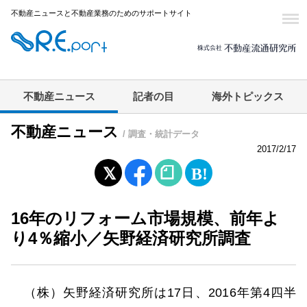
不動産ニュースと不動産業務のためのサポートサイト
不動産ニュース
記者の目
海外トピックス
不動産ニュース
/ 調査・統計データ
2017/2/17
16年のリフォーム市場規模、前年よ
り4％縮小／矢野経済研究所調査
（株）矢野経済研究所は17日、2016年第4四半