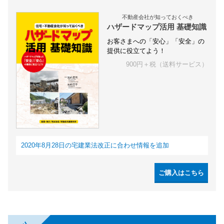
不動産会社が知っておくべき
ハザードマップ活用 基礎知識
お客さまへの「安心」「安全」の
提供に役立てよう！
900円＋税（送料サービス）
2020年8月28日の宅建業法改正に合わせ情報を追加
ご購入はこちら