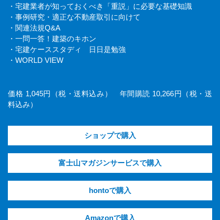
・宅建業者が知っておくべき「重説」に必要な基礎知識
・事例研究・適正な不動産取引に向けて
・関連法規Q&A
・一問一答！建築のキホン
・宅建ケーススタディ 日日是勉強
・WORLD VIEW
価格 1,045円（税・送料込み） 年間購読 10,266円（税・送
料込み）
ショップで購入
富士山マガジンサービスで購入
hontoで購入
Amazonで購入