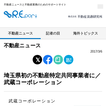
不動産ニュースと不動産業務のためのサポートサイト
不動産ニュース
記者の目
海外トピックス
不動産ニュース
2017/3/6
埼玉県初の不動産特定共同事業者に／
武蔵コーポレーション
武蔵コーポレーション