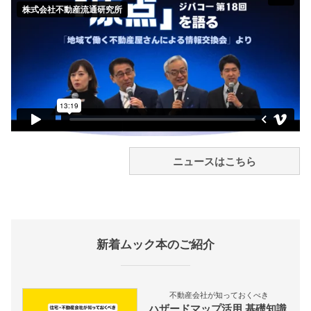
ニュースはこちら
新着ムック本のご紹介
不動産会社が知っておくべき
ハザードマップ活用 基礎知識