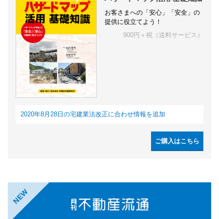
お客さまへの「安心」「安全」の
提供に役立てよう！
900円＋税（送料サービス）
2020年8月28日の宅建業法改正に合わせ情報を追加
ご購入はこちら
NEW