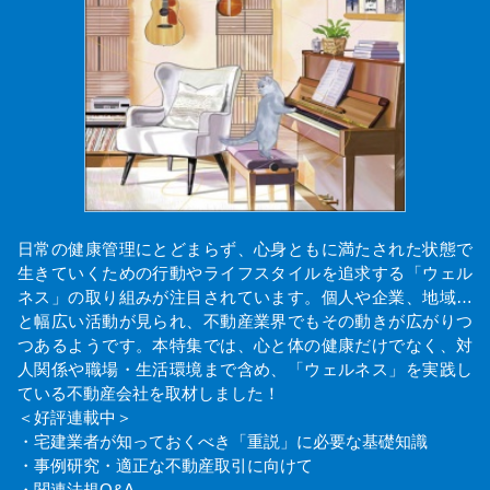
日常の健康管理にとどまらず、心身ともに満たされた状態で
生きていくための行動やライフスタイルを追求する「ウェル
ネス」の取り組みが注目されています。個人や企業、地域…
と幅広い活動が見られ、不動産業界でもその動きが広がりつ
つあるようです。本特集では、心と体の健康だけでなく、対
人関係や職場・生活環境まで含め、「ウェルネス」を実践し
ている不動産会社を取材しました！
＜好評連載中＞
・宅建業者が知っておくべき「重説」に必要な基礎知識
・事例研究・適正な不動産取引に向けて
・関連法規Q&A