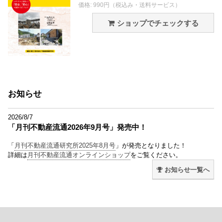
価格: 990円（税込み・送料サービス）
ショップでチェックする
お知らせ
2026/8/7
「月刊不動産流通2026年9月号」発売中！
「
月刊不動産流通研究所2025年8月号
」が発売となりました！
詳細は
月刊不動産流通オンラインショップ
をご覧ください。
お知らせ一覧へ