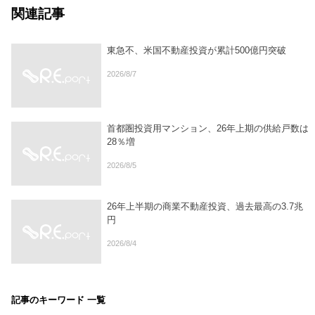
関連記事
東急不、米国不動産投資が累計500億円突破
2026/8/7
首都圏投資用マンション、26年上期の供給戸数は
28％増
2026/8/5
26年上半期の商業不動産投資、過去最高の3.7兆
円
2026/8/4
記事のキーワード 一覧