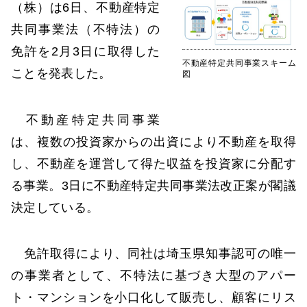
（株）は6日、不動産特定
共同事業法（不特法）の
免許を2月3日に取得した
不動産特定共同事業スキーム
ことを発表した。
図
不動産特定共同事業
は、複数の投資家からの出資により不動産を取得
し、不動産を運営して得た収益を投資家に分配す
る事業。3日に不動産特定共同事業法改正案が閣議
決定している。
免許取得により、同社は埼玉県知事認可の唯一
の事業者として、不特法に基づき大型のアパー
ト・マンションを小口化して販売し、顧客にリス