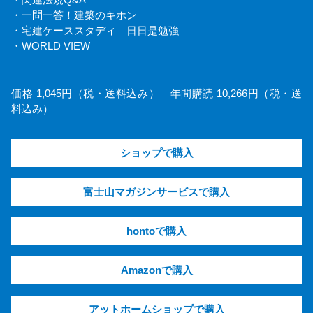
・一問一答！建築のキホン
・宅建ケーススタディ 日日是勉強
・WORLD VIEW
価格 1,045円（税・送料込み） 年間購読 10,266円（税・送
料込み）
ショップで購入
富士山マガジンサービスで購入
hontoで購入
Amazonで購入
アットホームショップで購入