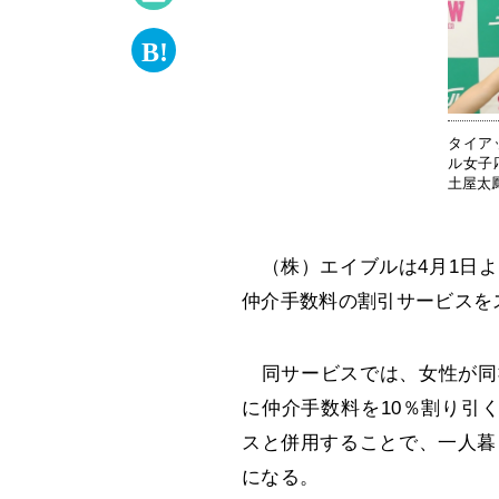
タイア
ル女子
土屋太
（株）エイブルは4月1日よ
仲介手数料の割引サービス
同サービスでは、女性が同
に仲介手数料を10％割り引く
スと併用することで、一人暮
になる。