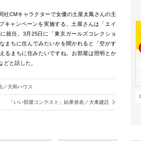
社CMキャラクターで女優の土屋太鳳さんの主
ップキャンペーンを実施する。土屋さんは「エイ
に就任。3月25日に「東京ガールズコレクショ
なまちに住んでみたいかを聞かれると「空がす
えるまちに住みたいですね。お部屋は照明とか
などと話した。
結／大和ハウス
「いい部屋コンテスト」結果発表／大東建託