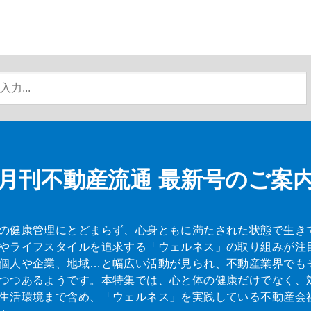
月刊不動産流通
最新号のご案
の健康管理にとどまらず、心身ともに満たされた状態で生き
やライフスタイルを追求する「ウェルネス」の取り組みが注
個人や企業、地域…と幅広い活動が見られ、不動産業界でも
つつあるようです。本特集では、心と体の健康だけでなく、
生活環境まで含め、「ウェルネス」を実践している不動産会