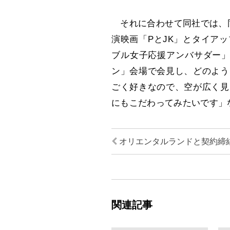
それに合わせて同社では、同
演映画「PとJK」とタイア
ブル女子応援アンバサダー」
ン」会場で会見し、どのよう
ごく好きなので、空が広く見
にもこだわってみたいです」
オリエンタルランドと契約締
関連記事