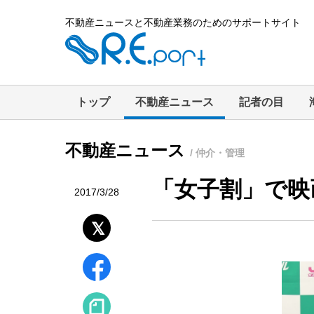
不動産ニュースと不動産業務のためのサポートサイト
トップ
不動産ニュース
記者の目
不動産ニュース
/ 仲介・管理
「女子割」で映
2017/3/28