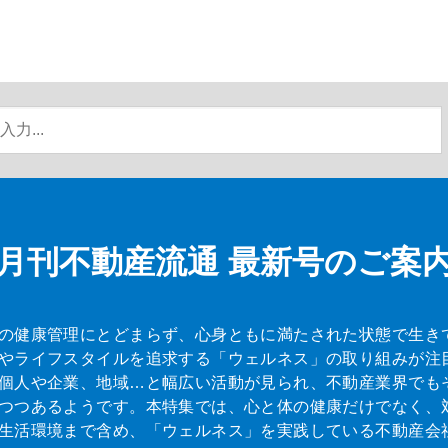
月刊不動産流通
最新号のご案
の健康管理にとどまらず、心身ともに満たされた状態で生き
やライフスタイルを追求する「ウェルネス」の取り組みが注
個人や企業、地域…と幅広い活動が見られ、不動産業界でも
つつあるようです。本特集では、心と体の健康だけでなく、
生活環境まで含め、「ウェルネス」を実践している不動産会