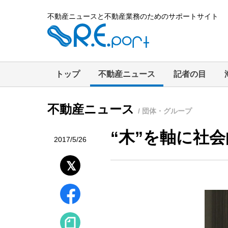
不動産ニュースと不動産業務のためのサポートサイト
トップ
不動産ニュース
記者の目
不動産ニュース
/ 団体・グループ
“木”を軸に社
2017/5/26