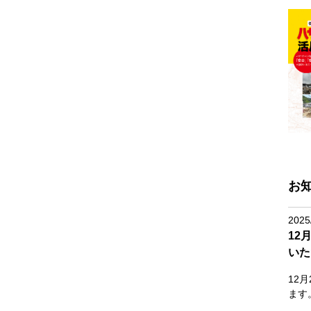
お
2025
12
いた
12
ます