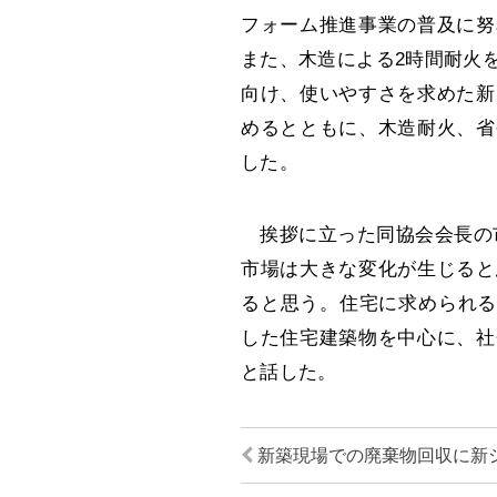
フォーム推進事業の普及に努
また、木造による2時間耐火
向け、使いやすさを求めた新
めるとともに、木造耐火、省
した。
挨拶に立った同協会会長の市
市場は大きな変化が生じると
ると思う。住宅に求められる
した住宅建築物を中心に、社
と話した。
新築現場での廃棄物回収に新