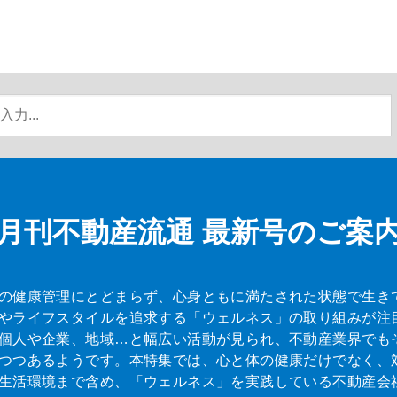
月刊不動産流通
最新号のご案
の健康管理にとどまらず、心身ともに満たされた状態で生き
やライフスタイルを追求する「ウェルネス」の取り組みが注
個人や企業、地域…と幅広い活動が見られ、不動産業界でも
つつあるようです。本特集では、心と体の健康だけでなく、
生活環境まで含め、「ウェルネス」を実践している不動産会