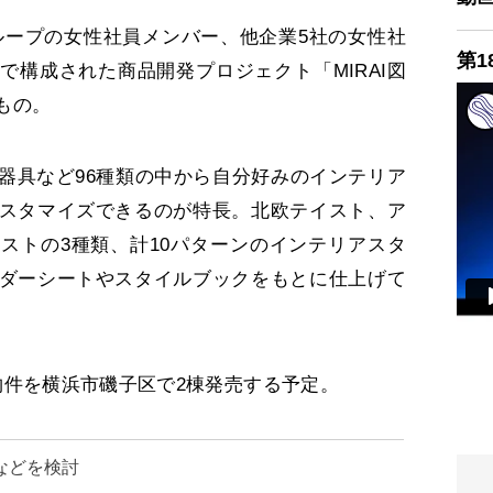
グループの女性社員メンバー、他企業5社の女性社
第1
で構成された商品開発プロジェクト「MIRAI図
もの。
具など96種類の中から自分好みのインテリア
スタマイズできるのが特長。北欧テイスト、ア
ストの3種類、計10パターンのインテリアスタ
ダーシートやスタイルブックをもとに仕上げて
件を横浜市磯子区で2棟発売する予定。
などを検討