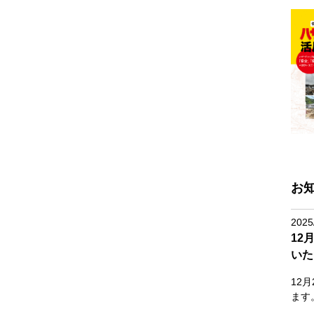
お
2025
12
いた
12
ます