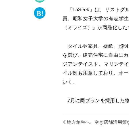
「LaSeek」は、リスト
員、昭和女子大学の有志学生
（ミライズ）」が商品化した
タイルや家具、壁紙、照明器
を選び、建売住宅に自由にカ
ジアンテイスト、マリンテイ
イル例も用意しており、オー
いく。
7月に同プランを採用した物
地方創生へ、空き店舗活用策