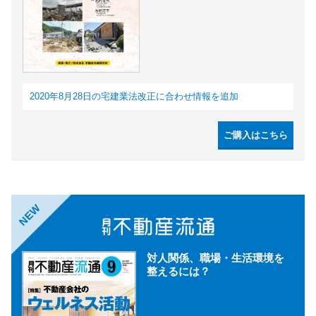
2020年8月28日の宅建業法改正に合わせ情報を追加
ご購入はこちら
NEW
対人関係、職場・生活環境を
整えるには？