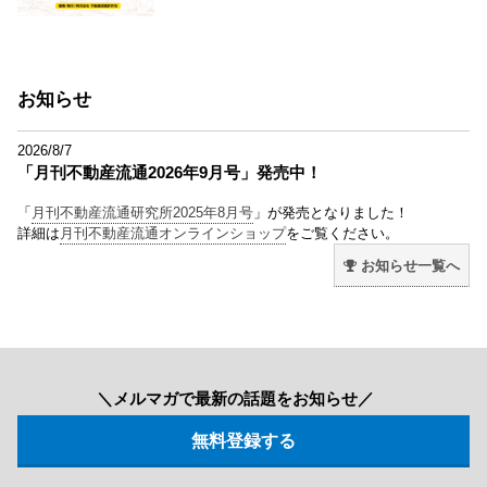
お知らせ
2026/8/7
「月刊不動産流通2026年9月号」発売中！
「
月刊不動産流通研究所2025年8月号
」が発売となりました！
詳細は
月刊不動産流通オンラインショップ
をご覧ください。
お知らせ一覧へ
＼メルマガで最新の話題をお知らせ／