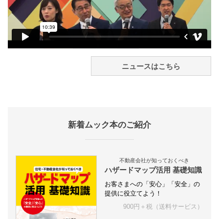
ニュースはこちら
新着ムック本のご紹介
不動産会社が知っておくべき
ハザードマップ活用 基礎知識
お客さまへの「安心」「安全」の
提供に役立てよう！
900円＋税（送料サービス）