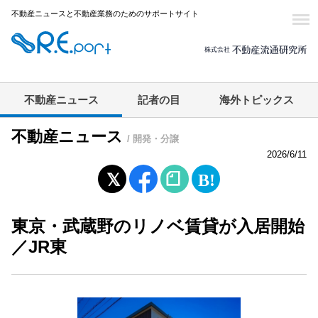
不動産ニュースと不動産業務のためのサポートサイト
不動産ニュース
記者の目
海外トピックス
不動産ニュース
/ 開発・分譲
2026/6/11
東京・武蔵野のリノベ賃貸が入居開始
／JR東