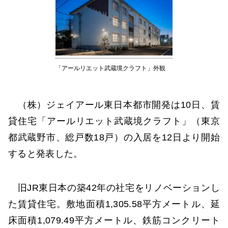
「アールリエット武蔵境クラフト」外観
（株）ジェイアール東日本都市開発は10日、賃
貸住宅「アールリエット武蔵境クラフト」（東京
都武蔵野市、総戸数18戸）の入居を12日より開始
すると発表した。
旧JR東日本の築42年の社宅をリノベーションし
た賃貸住宅。敷地面積1,305.58平方メートル、延
床面積1,079.49平方メートル、鉄筋コンクリート