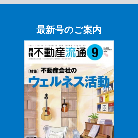
最新号のご案内