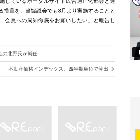
施しているポータルサイト広告適正化部会と連
る措置を、当協議会でも8月より実施することと
、会員への周知徹底をお願いしたい」と報告し
社の北野氏が就任
不動産価格インデックス、四半期単位で算出