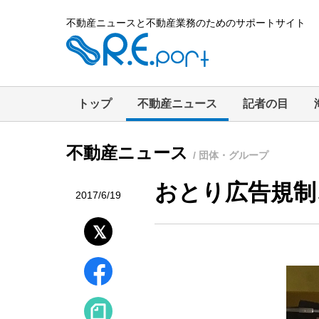
不動産ニュースと不動産業務のためのサポートサイト
トップ
不動産ニュース
記者の目
不動産ニュース
/ 団体・グループ
おとり広告規制
2017/6/19