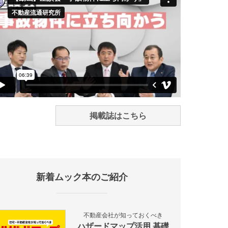
掲載誌はこちら
新着ムック本のご紹介
不動産会社が知っておくべき
ハザードマップ活用 基礎