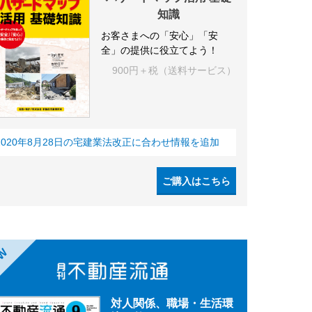
知識
お客さまへの「安心」「安
全」の提供に役立てよう！
900円＋税（送料サービス）
2020年8月28日の宅建業法改正に合わせ情報を追加
ご購入はこちら
EW
対人関係、職場・生活環