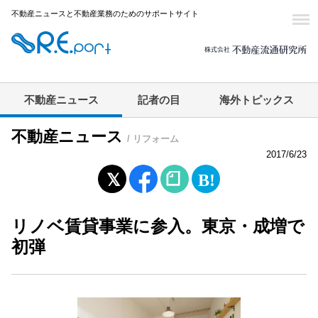
不動産ニュースと不動産業務のためのサポートサイト
不動産ニュース
記者の目
海外トピックス
不動産ニュース
/ リフォーム
2017/6/23
リノベ賃貸事業に参入。東京・成増で
初弾