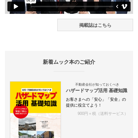
掲載誌はこちら
新着ムック本のご紹介
不動産会社が知っておくべき
ハザードマップ活用 基礎知識
お客さまへの「安心」「安全」の
提供に役立てよう！
900円＋税（送料サービス）