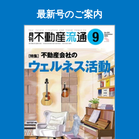
最新号のご案内