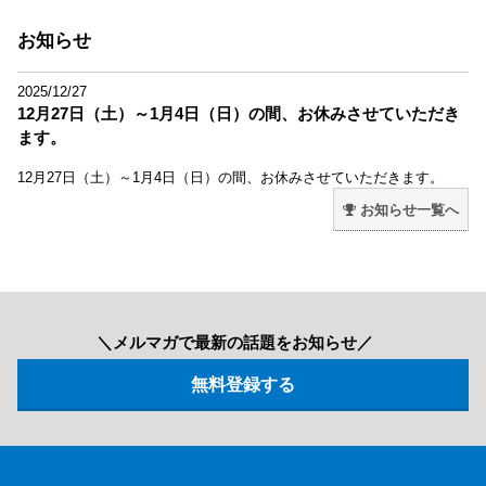
お知らせ
2025/12/27
12月27日（土）～1月4日（日）の間、お休みさせていただき
ます。
12月27日（土）～1月4日（日）の間、お休みさせていただきます。
お知らせ一覧へ
＼メルマガで最新の話題をお知らせ／