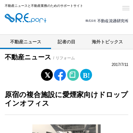
不動産ニュースと不動産業務のためのサポートサイト
不動産ニュース
記者の目
海外トピックス
不動産ニュース
/ リフォーム
2017/7/11
原宿の複合施設に愛煙家向けドロップ
インオフィス