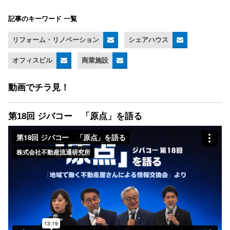
記事のキーワード 一覧
リフォーム・リノベーション
シェアハウス
オフィスビル
商業施設
動画でチラ見！
第18回 ジバコー 「原点」を語る