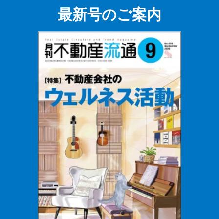
最新号のご案内