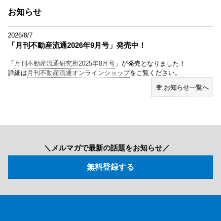
お知らせ
2026/8/7
「月刊不動産流通2026年9月号」発売中！
「
月刊不動産流通研究所2025年8月号
」が発売となりました！
詳細は
月刊不動産流通オンラインショップ
をご覧ください。
お知らせ一覧へ
＼メルマガで最新の話題をお知らせ／