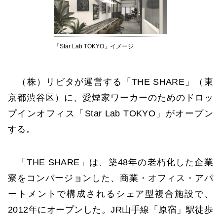
「Star Lab TOKYO」イメージ
（株）リビタが運営する「THE SHARE」（東
京都渋谷区）に、愛煙家ワーカーのためのドロッ
プインオフィス「Star Lab TOKYO」がオープン
する。
「THE SHARE」は、築48年の老朽化した企業
寮をコンバージョンした、商業・オフィス・アパ
ートメントで構成されるシェア型複合施設で、
2012年にオープンした。JR山手線「原宿」駅徒歩