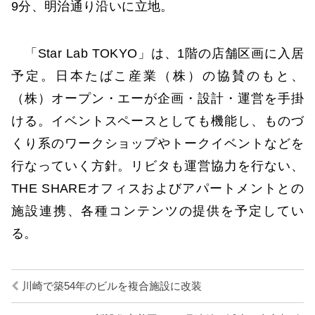
9分、明治通り沿いに立地。
「Star Lab TOKYO」は、1階の店舗区画に入居
予定。日本たばこ産業（株）の協賛のもと、
（株）オープン・エーが企画・設計・運営を手掛
ける。イベントスペースとしても機能し、ものづ
くり系のワークショップやトークイベントなどを
行なっていく方針。リビタも運営協力を行ない、
THE SHAREオフィスおよびアパートメントとの
施設連携、各種コンテンツの提供を予定してい
る。
川崎で築54年のビルを複合施設に改装