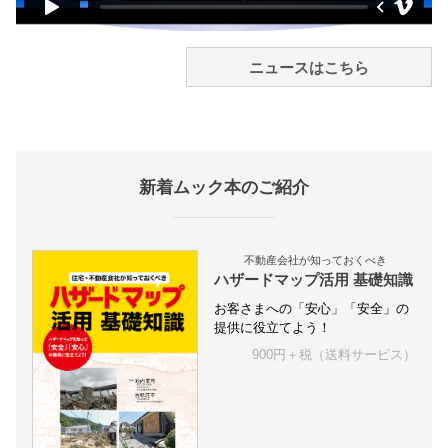
ニュースはこちら
新着ムック本のご紹介
不動産会社が知っておくべき
ハザードマップ活用 基礎知識
お客さまへの「安心」「安全」の
提供に役立てよう！
900円＋税（送料サービス）