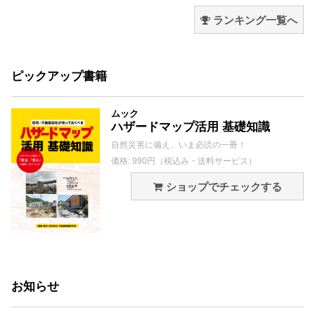
ランキング一覧へ
ピックアップ書籍
ムック
ハザードマップ活用 基礎知識
自然災害に備え、いま必読の一冊！
価格: 990円（税込み・送料サービス）
ショップでチェックする
お知らせ