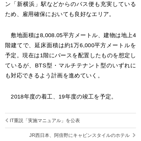
ン「新横浜」駅などからのバス便も充実している
ため、雇用確保においても良好なエリア。
敷地面積は8,008.05平方メートル、建物は地上4
階建てで、延床面積は約1万6,000平方メートルを
予定。現在は1階にバースを配置したものを想定し
ているが、BTS型・マルチテナント型のいずれに
も対応できるよう計画を進めていく。
2018年度の着工、19年度の竣工を予定。
IT重説「実施マニュアル」を公表
JR西日本、阿倍野にキャビンスタイルのホテル