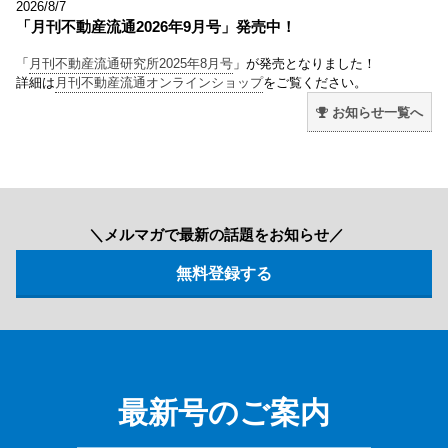
2026/8/7
「月刊不動産流通2026年9月号」発売中！
「
月刊不動産流通研究所2025年8月号
」が発売となりました！
詳細は
月刊不動産流通オンラインショップ
をご覧ください。
お知らせ一覧へ
＼メルマガで最新の話題をお知らせ／
最新号のご案内