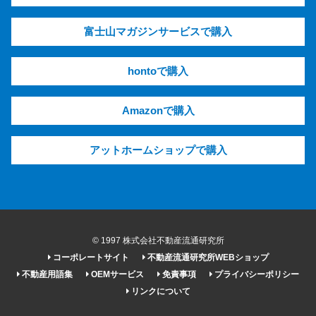
富士山マガジンサービスで購入
hontoで購入
Amazonで購入
アットホームショップで購入
© 1997 株式会社不動産流通研究所
コーポレートサイト
不動産流通研究所WEBショップ
不動産用語集
OEMサービス
免責事項
プライバシーポリシー
リンクについて