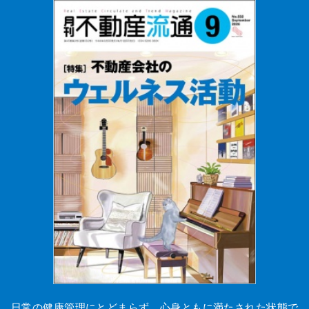
日常の健康管理にとどまらず、心身ともに満たされた状態で