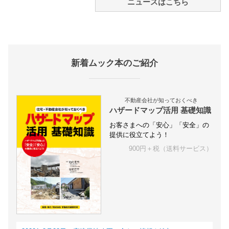
ニュースはこちら
新着ムック本のご紹介
不動産会社が知っておくべき
ハザードマップ活用 基礎知識
お客さまへの「安心」「安全」の
提供に役立てよう！
900円＋税（送料サービス）