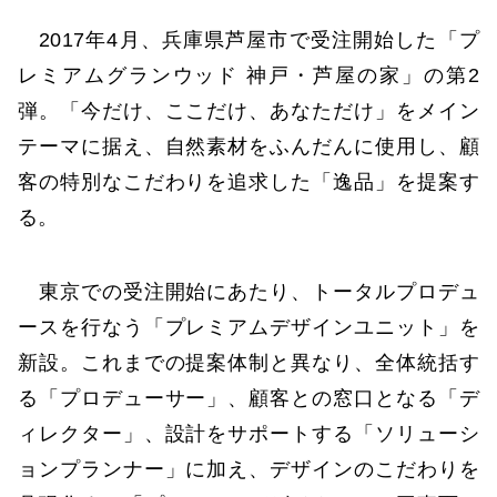
2017年4月、兵庫県芦屋市で受注開始した「プ
レミアムグランウッド 神戸・芦屋の家」の第2
弾。「今だけ、ここだけ、あなただけ」をメイン
テーマに据え、自然素材をふんだんに使用し、顧
客の特別なこだわりを追求した「逸品」を提案す
る。
東京での受注開始にあたり、トータルプロデュ
ースを行なう「プレミアムデザインユニット」を
新設。これまでの提案体制と異なり、全体統括す
る「プロデューサー」、顧客との窓口となる「デ
ィレクター」、設計をサポートする「ソリューシ
ョンプランナー」に加え、デザインのこだわりを