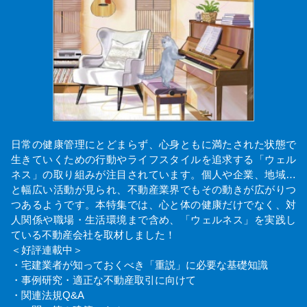
日常の健康管理にとどまらず、心身ともに満たされた状態で
生きていくための行動やライフスタイルを追求する「ウェル
ネス」の取り組みが注目されています。個人や企業、地域…
と幅広い活動が見られ、不動産業界でもその動きが広がりつ
つあるようです。本特集では、心と体の健康だけでなく、対
人関係や職場・生活環境まで含め、「ウェルネス」を実践し
ている不動産会社を取材しました！
＜好評連載中＞
・宅建業者が知っておくべき「重説」に必要な基礎知識
・事例研究・適正な不動産取引に向けて
・関連法規Q&A