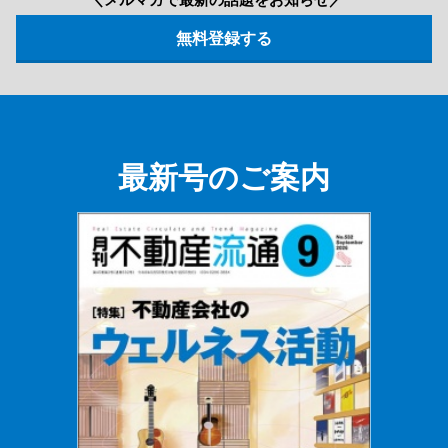
最新号のご案内