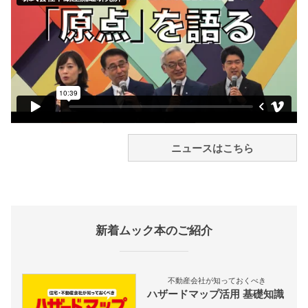
ニュースはこちら
新着ムック本のご紹介
不動産会社が知っておくべき
ハザードマップ活用 基礎知識