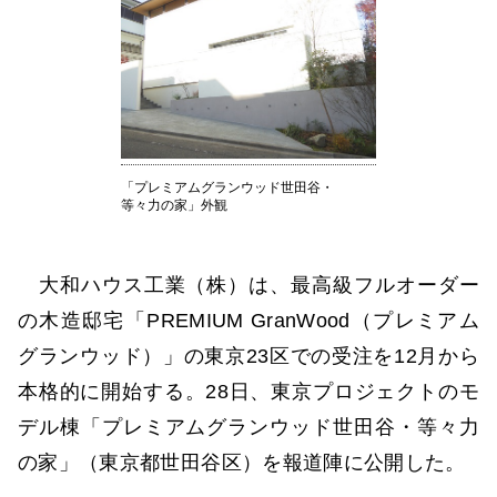
「プレミアムグランウッド世田谷・
等々力の家」外観
大和ハウス工業（株）は、最高級フルオーダー
の木造邸宅「PREMIUM GranWood（プレミアム
グランウッド）」の東京23区での受注を12月から
本格的に開始する。28日、東京プロジェクトのモ
デル棟「プレミアムグランウッド世田谷・等々力
の家」（東京都世田谷区）を報道陣に公開した。