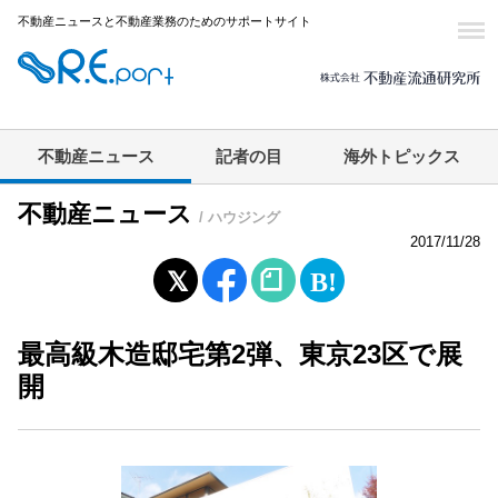
不動産ニュースと不動産業務のためのサポートサイト
不動産ニュース
記者の目
海外トピックス
不動産ニュース
/ ハウジング
2017/11/28
最高級木造邸宅第2弾、東京23区で展
開