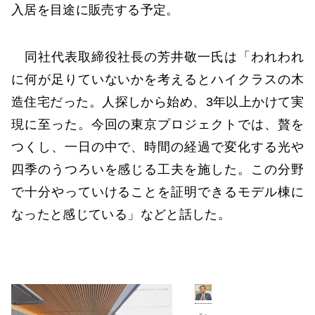
入居を目途に販売する予定。
同社代表取締役社長の芳井敬一氏は「われわれ
に何が足りていないかを考えるとハイクラスの木
造住宅だった。人探しから始め、3年以上かけて実
現に至った。今回の東京プロジェクトでは、贅を
つくし、一日の中で、時間の経過で変化する光や
四季のうつろいを感じる工夫を施した。この分野
で十分やっていけることを証明できるモデル棟に
なったと感じている」などと話した。