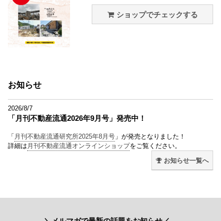
ショップでチェックする
お知らせ
2026/8/7
「月刊不動産流通2026年9月号」発売中！
「
月刊不動産流通研究所2025年8月号
」が発売となりました！
詳細は
月刊不動産流通オンラインショップ
をご覧ください。
お知らせ一覧へ
＼メルマガで最新の話題をお知らせ／