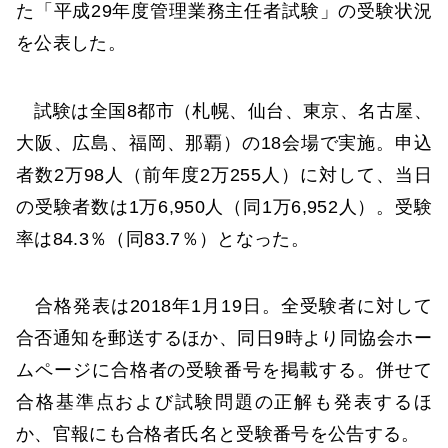
た「平成29年度管理業務主任者試験」の受験状況
を公表した。
試験は全国8都市（札幌、仙台、東京、名古屋、
大阪、広島、福岡、那覇）の18会場で実施。申込
者数2万98人（前年度2万255人）に対して、当日
の受験者数は1万6,950人（同1万6,952人）。受験
率は84.3％（同83.7％）となった。
合格発表は2018年1月19日。全受験者に対して
合否通知を郵送するほか、同日9時より同協会ホー
ムページに合格者の受験番号を掲載する。併せて
合格基準点および試験問題の正解も発表するほ
か、官報にも合格者氏名と受験番号を公告する。