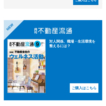
ご購入はこちら
NEW
対人関係、職場・生活環境を
整えるには？
ご購入はこちら