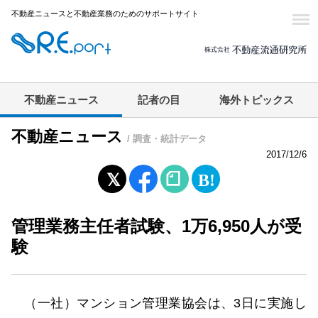
不動産ニュースと不動産業務のためのサポートサイト
不動産ニュース
記者の目
海外トピックス
不動産ニュース
/ 調査・統計データ
2017/12/6
管理業務主任者試験、1万6,950人が受
験
（一社）マンション管理業協会は、3日に実施し