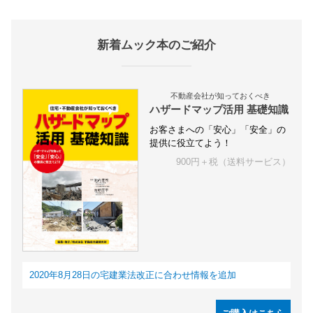
新着ムック本のご紹介
不動産会社が知っておくべき
ハザードマップ活用 基礎知識
お客さまへの「安心」「安全」の
提供に役立てよう！
900円＋税（送料サービス）
2020年8月28日の宅建業法改正に合わせ情報を追加