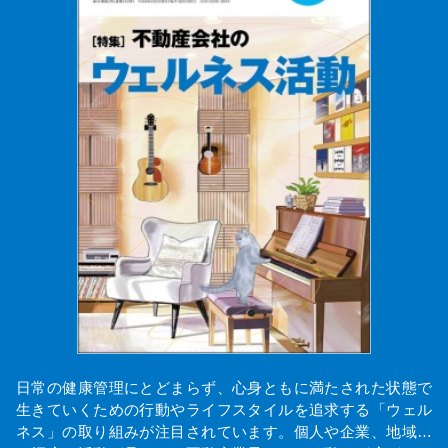
日常の健康管理にとどまらず、心身ともに満たされた状態で
生きていくための行動やライフスタイルを追求する「ウェル
ネス」の取り組みが注目されています。個人や企業、地域…