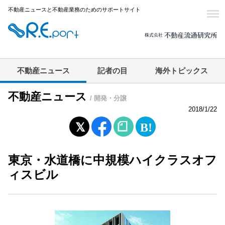
不動産ニュースと不動産業務のためのサポートサイト
不動産ニュース
記者の目
海外トピックス
不動産ニュース
/ 開発・分譲
2018/1/22
東京・水道橋に中規模ハイクラスオフ
ィスビル