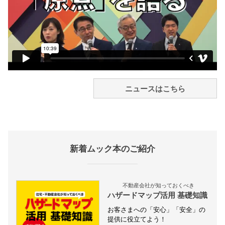
ニュースはこちら
新着ムック本のご紹介
不動産会社が知っておくべき
ハザードマップ活用 基礎知識
お客さまへの「安心」「安全」の
提供に役立てよう！