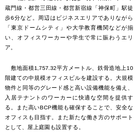
蔵門線・都営三田線・都営新宿線「神保町」駅徒
歩6分など。周辺はビジネスエリアでありながら
「東京ドームシティ」や大学教育機関などが揃
い、オフィスワーカーや学生で常に賑わうエリ
ア。
敷地面積1,757.32平方メートル、鉄骨造地上10
階建ての中規模オフィスビルを建設する。大規模
物件と同等のグレード感と高い設備機能を備え、
入居テナントのワーカーに快適な空間を提供す
る。また高いBCP機能も確保することで、安全な
オフィスも目指す。また新たな働き方のサポート
として、屋上庭園も設置する。