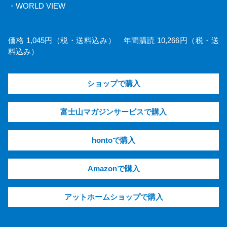
・WORLD VIEW
価格 1,045円（税・送料込み） 年間購読 10,266円（税・送
料込み）
ショップで購入
富士山マガジンサービスで購入
hontoで購入
Amazonで購入
アットホームショップで購入