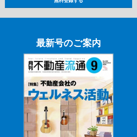
最新号のご案内