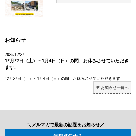
お知らせ
2025/12/27
12月27日（土）～1月4日（日）の間、お休みさせていただき
ます。
12月27日（土）～1月4日（日）の間、お休みさせていただきます。
お知らせ一覧へ
＼メルマガで最新の話題をお知らせ／