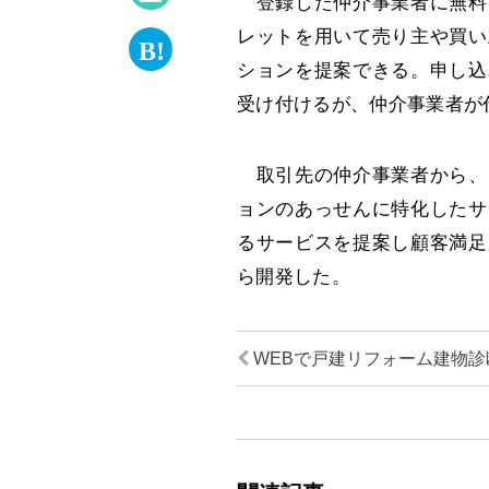
登録した仲介事業者に無料
レットを用いて売り主や買い
ションを提案できる。申し込
受け付けるが、仲介事業者が
取引先の仲介事業者から、
ョンのあっせんに特化したサ
るサービスを提案し顧客満足
ら開発した。
WEBで戸建リフォーム建物診