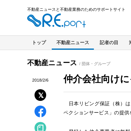
不動産ニュースと不動産業務のためのサポートサイト
トップ
不動産ニュース
記者の目
不動産ニュース
/ 団体・グループ
仲介会社向けに
2018/2/6
日本リビング保証（株）は
ペクションサービス」の提供