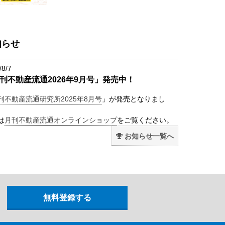
知らせ
/8/7
刊不動産流通2026年9月号」発売中！
刊不動産流通研究所2025年8月号
」が発売となりまし
は
月刊不動産流通オンラインショップ
をご覧ください。
お知らせ一覧へ