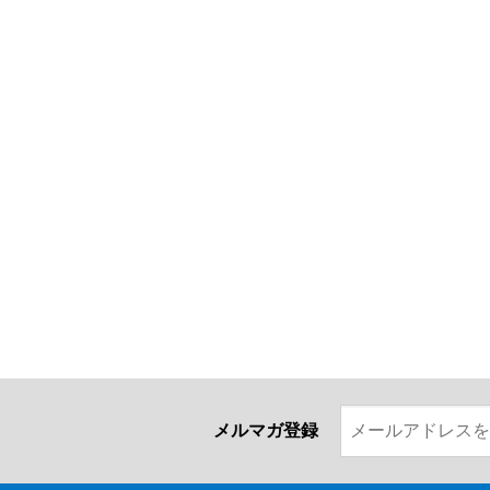
メルマガ登録