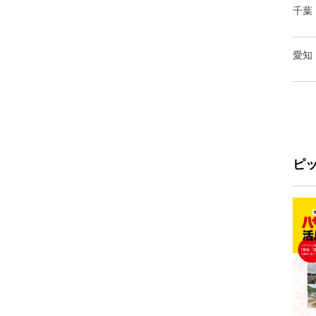
千葉
愛知
ピ