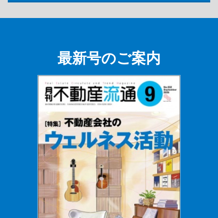
最新号のご案内