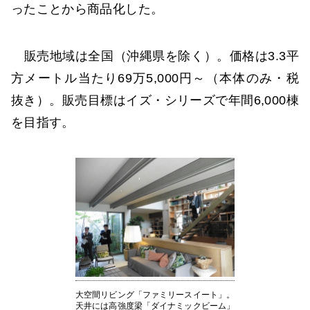
ったことから商品化した。
販売地域は全国（沖縄県を除く）。価格は3.3平
方メートル当たり69万5,000円～（本体のみ・税
抜き）。販売目標はイズ・シリーズで年間6,000棟
を目指す。
大空間リビング「ファミリースイート」。
天井には高強度梁「ダイナミックビーム」