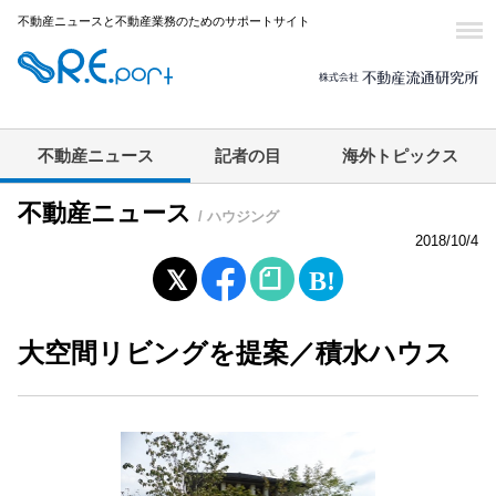
不動産ニュースと不動産業務のためのサポートサイト
不動産ニュース
記者の目
海外トピックス
不動産ニュース
/ ハウジング
2018/10/4
大空間リビングを提案／積水ハウス