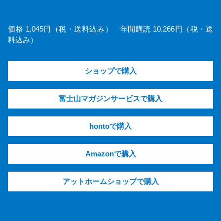
価格 1,045円（税・送料込み） 年間購読 10,266円（税・送
料込み）
ショップで購入
富士山マガジンサービスで購入
hontoで購入
Amazonで購入
アットホームショップで購入