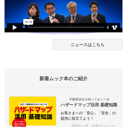
ニュースはこちら
新着ムック本のご紹介
不動産会社が知っておくべき
ハザードマップ活用 基礎知識
お客さまへの「安心」「安全」の
提供に役立てよう！
900円＋税（送料サービス）