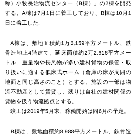
称）小牧長治物流センター（B棟）」の2棟を開発
する。A棟は7月1日に着工しており、B棟は10月1
日に着工した。
A棟は、敷地面積約1万6,159平方メートル、鉄
骨造地上4階建て、延床面積約2万2,618平方メー
トル。重量物や長尺物が多い建材貨物の保管・取
り扱いに適する低床式ホーム（倉庫の床が周囲の
地面と同じ高さのこと）とする。施設の一部は物
流不動産として賃貸し、残りは自社の建材関係の
貨物を扱う物流拠点とする。
竣工は2019年5月末、稼働開始は同6月の予定。
B棟は、敷地面積約8,988平方メートル、鉄骨造