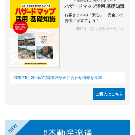
不動産会社が知っておくべき
ハザードマップ活用 基礎知識
お客さまへの「安心」「安全」の
提供に役立てよう！
900円＋税（送料サービス）
2020年8月28日の宅建業法改正に合わせ情報を追加
ご購入はこちら
NEW