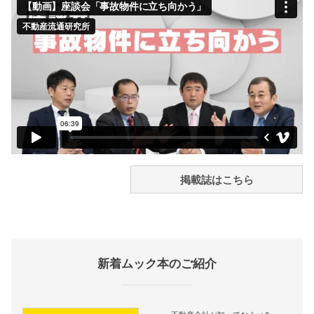
掲載誌はこちら
新着ムック本のご紹介