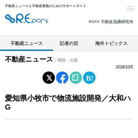
不動産ニュースと不動産業務のためのサポートサイト
不動産ニュース
記者の目
海外トピックス
不動産ニュース
/ 開発・分譲
2018/10/5
愛知県小牧市で物流施設開発／大和ハ
G