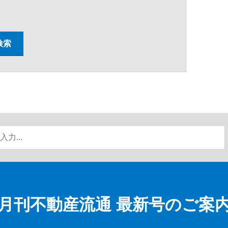
月刊不動産流通
最新号のご案