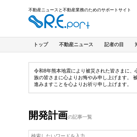
不動産ニュースと不動産業務のためのサポートサイト
トップ
不動産ニュース
記者の目
令和8年熊本地震により被災された皆さまに、
族の皆さまに心よりお悔やみ申し上げます。 
進みますことを心よりお祈り申し上げます。
開発計画
の記事一覧