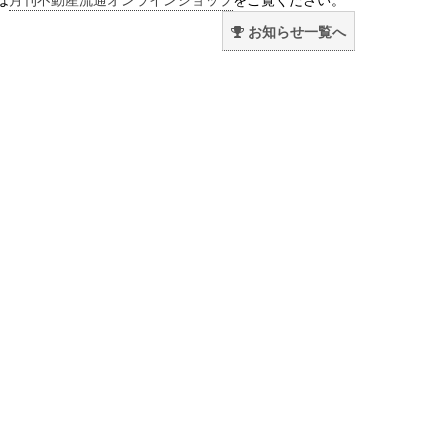
お知らせ一覧へ