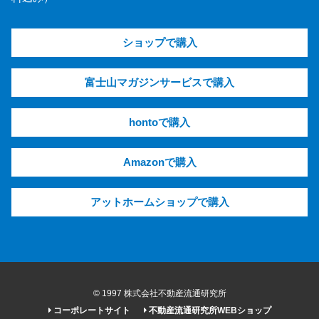
ショップで購入
富士山マガジンサービスで購入
hontoで購入
Amazonで購入
アットホームショップで購入
© 1997 株式会社不動産流通研究所
コーポレートサイト
不動産流通研究所WEBショップ