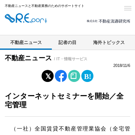
不動産ニュースと不動産業務のためのサポートサイト
不動産ニュース
記者の目
海外トピックス
不動産ニュース
/ IT・情報サービス
2018/11/6
インターネットセミナーを開始／全
宅管理
（一社）全国賃貸不動産管理業協会（全宅管