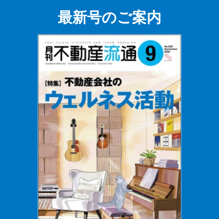
最新号のご案内