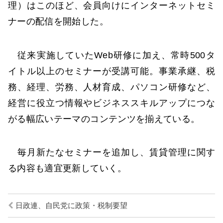
理）はこのほど、会員向けにインターネットセミ
ナーの配信を開始した。
従来実施していたWeb研修に加え、常時500タ
イトル以上のセミナーが受講可能。事業承継、税
務、経理、労務、人材育成、パソコン研修など、
経営に役立つ情報やビジネススキルアップにつな
がる幅広いテーマのコンテンツを揃えている。
毎月新たなセミナーを追加し、賃貸管理に関す
る内容も適宜更新していく。
日政連、自民党に政策・税制要望