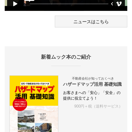
ニュースはこちら
新着ムック本のご紹介
不動産会社が知っておくべき
ハザードマップ活用 基礎知識
お客さまへの「安心」「安全」の
提供に役立てよう！
900円＋税（送料サービス）