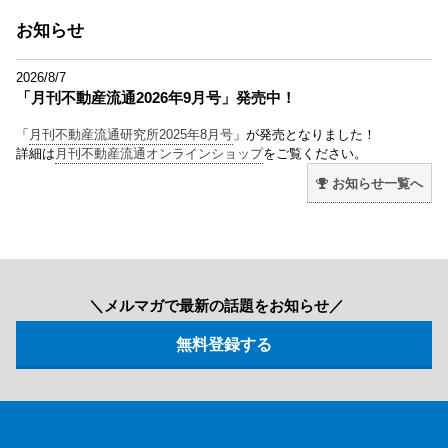
お知らせ
2026/8/7
「月刊不動産流通2026年9月号」発売中！
「
月刊不動産流通研究所2025年8月号
」が発売となりました！
詳細は
月刊不動産流通オンラインショップ
をご覧ください。
お知らせ一覧へ
＼メルマガで最新の話題をお知らせ／