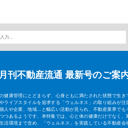
月刊不動産流通
最新号のご案
の健康管理にとどまらず、心身ともに満たされた状態で生き
やライフスタイルを追求する「ウェルネス」の取り組みが注
個人や企業、地域…と幅広い活動が見られ、不動産業界でも
つつあるようです。本特集では、心と体の健康だけでなく、
生活環境まで含め、「ウェルネス」を実践している不動産会