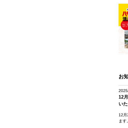
お
2025
12
いた
12
ます