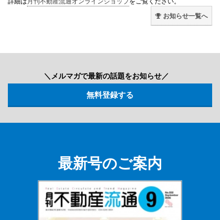
詳細は
月刊不動産流通オンラインショップ
をご覧ください。
お知らせ一覧へ
＼メルマガで最新の話題をお知らせ／
最新号のご案内