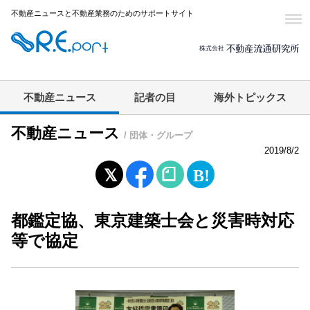
不動産ニュースと不動産業務のためのサポートサイト
不動産ニュース
記者の目
海外トピックス
不動産ニュース
/ 団体・グループ
2019/8/2
都鑑定協、東京建築士会と災害時対応
等で協定