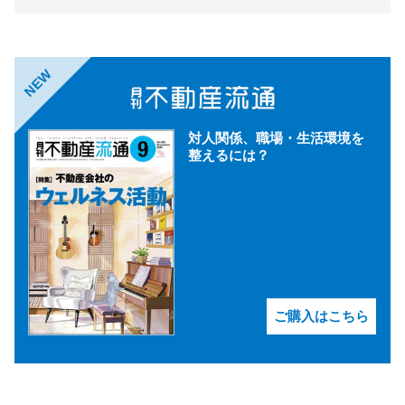
NEW
対人関係、職場・生活環境を
整えるには？
ご購入はこちら