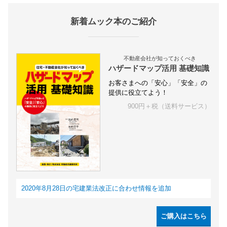
新着ムック本のご紹介
不動産会社が知っておくべき
ハザードマップ活用 基礎知識
お客さまへの「安心」「安全」の
提供に役立てよう！
900円＋税（送料サービス）
2020年8月28日の宅建業法改正に合わせ情報を追加
ご購入はこちら