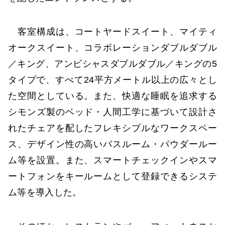
客室構成は、コートヤードスイート、マイティ
オークスイート、コラボレーションダブルダブル
／キング、アンビシャスダブルダブル／キングの5
タイプで、すべて24平方メートル以上の広々とし
た空間としている。また、快適な睡眠を追求する
シモンズ製のベッド・人間工学に基づいて設計さ
れたチェアを配したフレキシブルなワークスペー
ス、デザイン性の高いバスルーム・パウダールー
ム等を設置。また、スマートチェックインやスマ
ートフォンをキールームとして登録できるシステ
ム等を導入した。