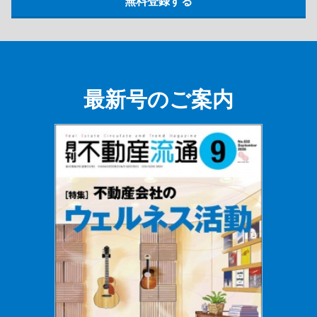
最新号のご案内