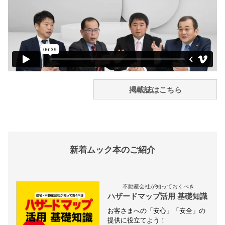
掲載誌はこちら
新着ムック本のご紹介
不動産会社が知っておくべき
ハザードマップ活用 基礎知識
お客さまへの「安心」「安全」の
提供に役立てよう！