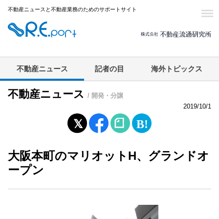
不動産ニュースと不動産業務のためのサポートサイト
不動産ニュース
記者の目
海外トピックス
不動産ニュース
/ 開発・分譲
2019/10/1
大阪本町のマリオットH、グランドオ
ープン