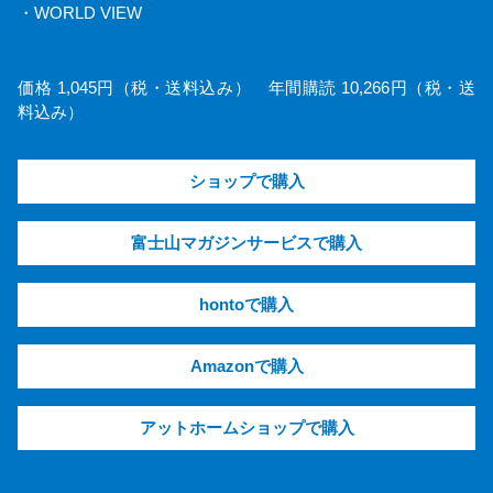
・WORLD VIEW
価格 1,045円（税・送料込み） 年間購読 10,266円（税・送
料込み）
ショップで購入
富士山マガジンサービスで購入
hontoで購入
Amazonで購入
アットホームショップで購入