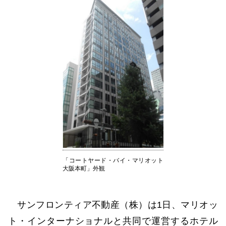
「コートヤード・バイ・マリオット
大阪本町」外観
サンフロンティア不動産（株）は1日、マリオッ
ト・インターナショナルと共同で運営するホテル