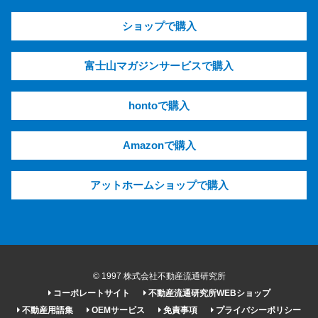
ショップで購入
富士山マガジンサービスで購入
hontoで購入
Amazonで購入
アットホームショップで購入
© 1997 株式会社不動産流通研究所
コーポレートサイト
不動産流通研究所WEBショップ
不動産用語集
OEMサービス
免責事項
プライバシーポリシー