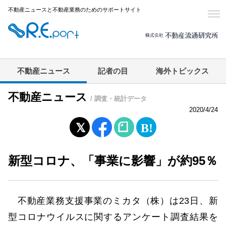
不動産ニュースと不動産業務のためのサポートサイト
不動産ニュース
記者の目
海外トピックス
不動産ニュース
/ 調査・統計データ
2020/4/24
新型コロナ、「事業に影響」が約95％
不動産業務支援事業のミカタ（株）は23日、新
型コロナウイルスに関するアンケート調査結果を