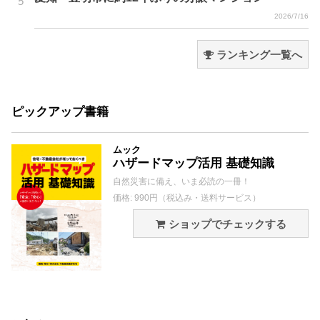
2026/7/16
ランキング一覧へ
ピックアップ書籍
ムック
ハザードマップ活用 基礎知識
自然災害に備え、いま必読の一冊！
価格: 990円（税込み・送料サービス）
ショップでチェックする