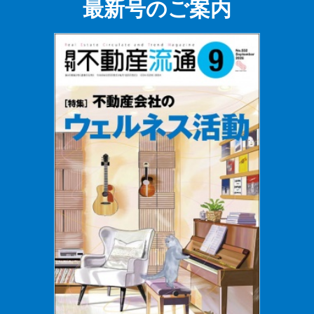
最新号のご案内