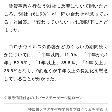
賃貸事業を行なう91社に反響について聞いたと
ころ、56社（61.5％）が「問い合わせが減ってい
る」と回答。「変わっていない」は1割以下にとど
まった。
コロナウイルスの影響がどのくらいの期間続く
かについては、「半年以内」11.9％、「半年から1
年」52.5％、「1年以上」35.6％、「1年以上」
35.6％となり、9割近くが半年以上の長期化を懸念
していることが分かった。
家族信託付きのリバースモーゲージ型ローン
神奈川大学の学生寮で教育プログラムを開始