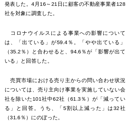
発表した。4月16～21日に顧客の不動産事業者128
社を対象に調査した。
コロナウイルスによる事業への影響について
は、「出ている」が59.4％。「やや出ている」
（35.2％）と合わせると、94.6％が「影響が出て
いる」と回答した。
売買市場における売り主からの問い合わせ状況
については、売り主向け事業を実施していない会
社を除いた101社中62社（61.3％）が「減ってい
る」と回答。うち、「5割以上減った」は32社
（31.6％）にのぼった。