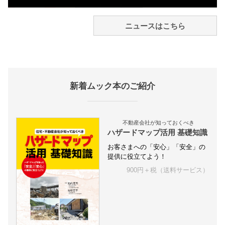
ニュースはこちら
新着ムック本のご紹介
不動産会社が知っておくべき
ハザードマップ活用 基礎知識
お客さまへの「安心」「安全」の
提供に役立てよう！
900円＋税（送料サービス）