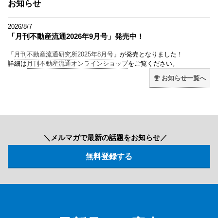
お知らせ
2026/8/7
「月刊不動産流通2026年9月号」発売中！
「
月刊不動産流通研究所2025年8月号
」が発売となりました！
詳細は
月刊不動産流通オンラインショップ
をご覧ください。
お知らせ一覧へ
＼メルマガで最新の話題をお知らせ／