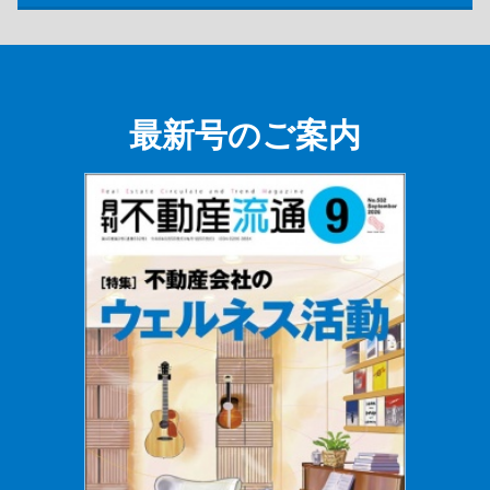
最新号のご案内