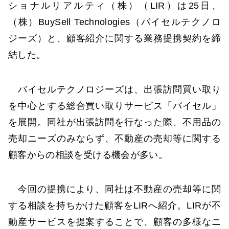
ショナルリアルティ（株）（LIR）は25日、
（株）BuySell Technologies（バイセルテクノロ
ジーズ）と、顧客紹介に関する業務提携契約を締
結した。
バイセルテクノロジーズは、出張訪問買い取り
を中心とする総合買い取りサービス「バイセル」
を展開。同社が出張訪問を行なった際、不用品の
売却ニーズのみならず、不動産の売却等に関する
顧客からの相談を受ける機会が多い。
今回の提携により、同社は不動産の売却等に関
する相談を持ちかけた顧客をLIRへ紹介。LIRが不
動産サービスを提案することで、顧客の多様なニ