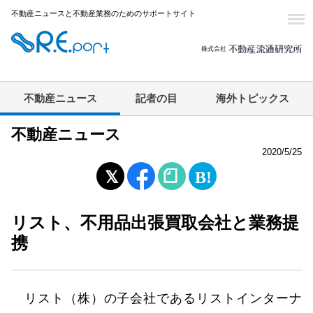
不動産ニュースと不動産業務のためのサポートサイト
不動産ニュース
記者の目
海外トピックス
不動産ニュース
2020/5/25
リスト、不用品出張買取会社と業務提
携
リスト（株）の子会社であるリストインターナ