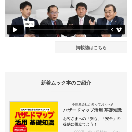
掲載誌はこちら
新着ムック本のご紹介
不動産会社が知っておくべき
ハザードマップ活用 基礎知識
お客さまへの「安心」「安全」の
提供に役立てよう！