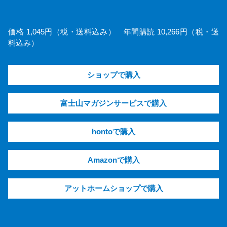
価格 1,045円（税・送料込み） 年間購読 10,266円（税・送
料込み）
ショップで購入
富士山マガジンサービスで購入
hontoで購入
Amazonで購入
アットホームショップで購入