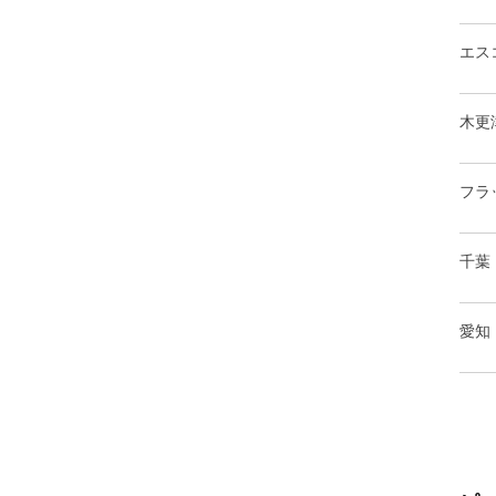
エス
木更
フラ
千葉
愛知