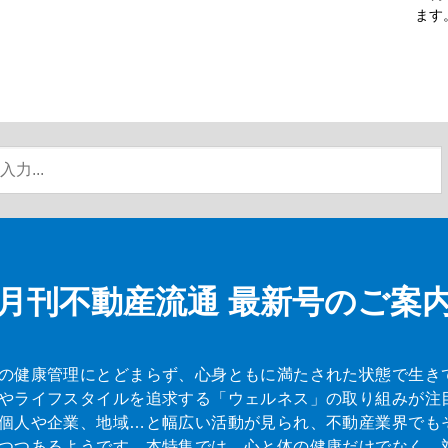
ます
月刊不動産流通
最新号のご案
の健康管理にとどまらず、心身ともに満たされた状態で生き
やライフスタイルを追求する「ウェルネス」の取り組みが注
個人や企業、地域…と幅広い活動が見られ、不動産業界でも
つつあるようです。本特集では、心と体の健康だけでなく、