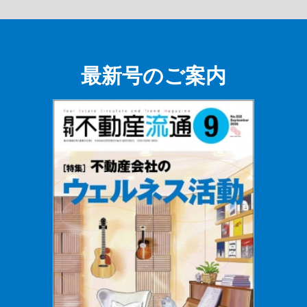
最新号のご案内