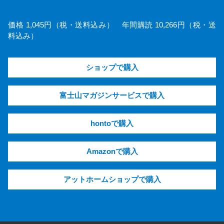
価格 1,045円（税・送料込み） 年間購読 10,266円（税・送
料込み）
ショップで購入
富士山マガジンサービスで購入
hontoで購入
Amazonで購入
アットホームショップで購入