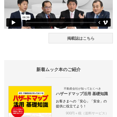
掲載誌はこちら
新着ムック本のご紹介
不動産会社が知っておくべき
ハザードマップ活用 基礎知識
お客さまへの「安心」「安全」の
提供に役立てよう！
900円＋税（送料サービス）