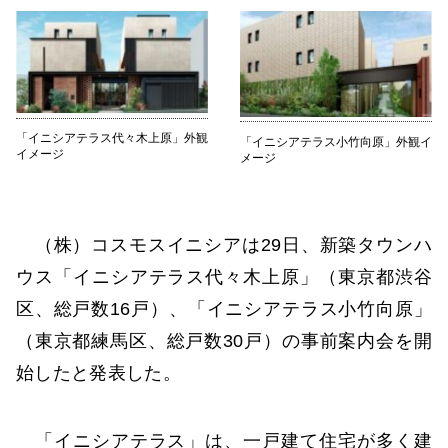
「イニシアテラス代々木上原」外観
「イニシアテラス小竹向原」外観イ
イメージ
メージ
（株）コスモスイニシアは29日、新築タウンハ
ウス「イニシアテラス代々木上原」（東京都渋谷
区、総戸数16戸）、「イニシアテラス小竹向原」
（東京都練馬区、総戸数30戸）の事前案内会を開
始したと発表した。
「イニシアテラス」は、一戸建て住宅が多く建