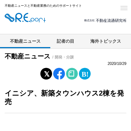
不動産ニュースと不動産業務のためのサポートサイト
不動産ニュース
記者の目
海外トピックス
不動産ニュース
/ 開発・分譲
2020/10/29
イニシア、新築タウンハウス2棟を発
売