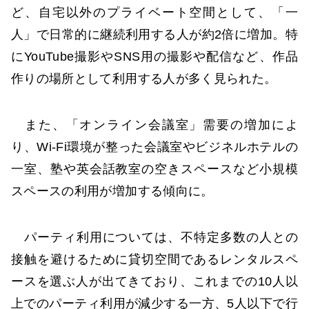
ど、自宅以外のプライベート空間として、「一
人」で日常的に継続利用する人が約2倍に増加。特
にYouTube撮影やSNS用の撮影や配信など、作品
作りの場所として利用する人が多く見られた。
また、「オンライン会議室」需要の増加によ
り、Wi-Fi環境が整った会議室やビジネルホテルの
一室、塾や英会話教室の空きスペースなど小規模
スペースの利用が増加する傾向に。
パーティ利用については、不特定多数の人との
接触を避けるために貸切空間であるレンタルスペ
ースを選ぶ人が出てきており、これまでの10人以
上でのパーティ利用が減少する一方、5人以下で行