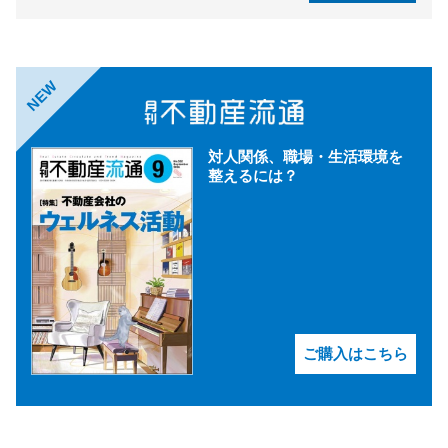
NEW
対人関係、職場・生活環境を
整えるには？
ご購入はこちら