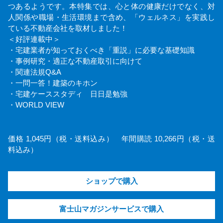
つあるようです。本特集では、心と体の健康だけでなく、対
人関係や職場・生活環境まで含め、「ウェルネス」を実践し
ている不動産会社を取材しました！
＜好評連載中＞
・宅建業者が知っておくべき「重説」に必要な基礎知識
・事例研究・適正な不動産取引に向けて
・関連法規Q&A
・一問一答！建築のキホン
・宅建ケーススタディ 日日是勉強
・WORLD VIEW
価格 1,045円（税・送料込み） 年間購読 10,266円（税・送
料込み）
ショップで購入
富士山マガジンサービスで購入