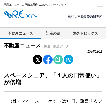
不動産ニュースと不動産業務のためのサポートサイト
不動産ニュース
記者の目
海外トピックス
不動産ニュース
/ 調査・統計データ
2020/12/11
スペースシェア、「１人の日常使い」
が倍増
（株）スペースマーケットは11日、運営するプ