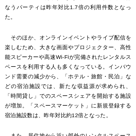
なうパーティは昨年対比1.7倍の利用件数となっ
た。
そのほか、オンラインイベントやライブ配信を
楽しむため、大きな画面やプロジェクター、高性
能スピーカーや高速Wi-Fiが完備されたレンタルス
ペースを利用する人も多くなっている。インバウ
ンド需要の減少から、「ホテル・旅館・民泊」な
どの宿泊施設では、新たな収益源が求められ、
「時間貸し」でのスペースシェアを開始する施設
が増加。「スペースマーケット」に新規登録する
宿泊施設数は、昨年対比約12倍となった。
また、居住地から近い郊外のレンタルスペース