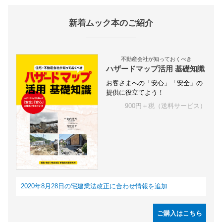
新着ムック本のご紹介
不動産会社が知っておくべき
ハザードマップ活用 基礎知識
お客さまへの「安心」「安全」の
提供に役立てよう！
900円＋税（送料サービス）
2020年8月28日の宅建業法改正に合わせ情報を追加
ご購入はこちら