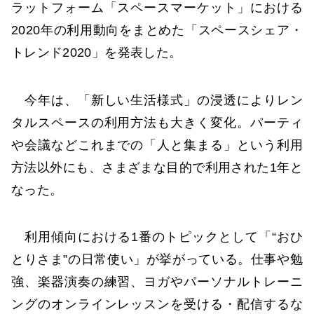
ラットフォーム「スペースマーケット」における
2020年の利用動向をまとめた「スペースシェア・
トレンド2020」を発表した。
今年は、「新しい生活様式」の浸透によりレン
タルスペースの利用方法も大きく変化。パーティ
や会議などこれまでの「人と集まる」という利用
方法以外にも、さまざまな目的で利用された1年と
なった。
利用傾向における1番のトピックとして「“おひ
とりさま”の日常使い」が挙がっている。仕事や勉
強、楽器演奏の練習、ヨガやパーソナルトレーニ
ングのオンラインレッスンを受ける・配信するな