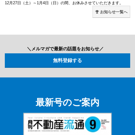
12月27日（土）～1月4日（日）の間、お休みさせていただきます。
お知らせ一覧へ
＼メルマガで最新の話題をお知らせ／
最新号のご案内