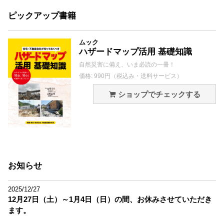
ピックアップ書籍
ムック
ハザードマップ活用 基礎知識
自然災害に備え、いま必読の一冊！
価格: 990円（税込み・送料サービス）
ショップでチェックする
お知らせ
2025/12/27
12月27日（土）～1月4日（日）の間、お休みさせていただき
ます。