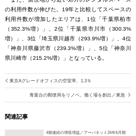
の利用件数が伸びた。19年と比較してスペースの
利用件数が増加したエリアは、1位「千葉県柏市
（352.3%増）」、2位「千葉県市川市（300.3%
増）」、3位「埼玉県川越市（293.9%増）」、4位
「神奈川県藤沢市（239.3%増）」、5位「神奈川
県川崎市（215.2%増）」となっている。
東京Aグレードオフィスの空室率、1.3％
青葉台の郵便局をリノベ。働く場を創出／東急
関連記事
4期連続の増収増益／アーバネット26年6月期