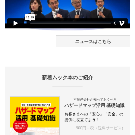
ニュースはこちら
新着ムック本のご紹介
不動産会社が知っておくべき
ハザードマップ活用 基礎知識
お客さまへの「安心」「安全」の
提供に役立てよう！
900円＋税（送料サービス）