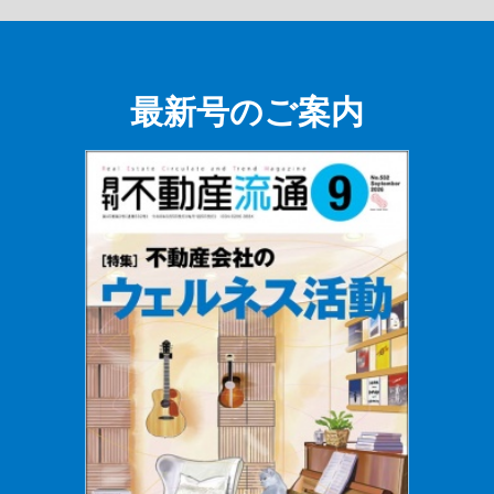
最新号のご案内