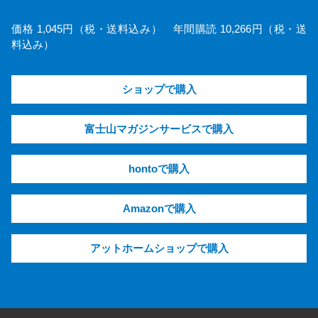
価格 1,045円（税・送料込み） 年間購読 10,266円（税・送
料込み）
ショップで購入
富士山マガジンサービスで購入
hontoで購入
Amazonで購入
アットホームショップで購入