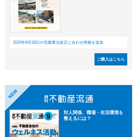
2020年8月28日の宅建業法改正に合わせ情報を追加
ご購入はこちら
NEW
対人関係、職場・生活環境を
整えるには？