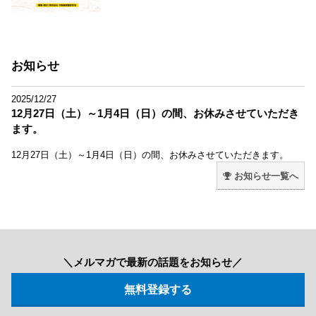
お知らせ
2025/12/27
12月27日（土）～1月4日（日）の間、お休みさせていただき
ます。
12月27日（土）～1月4日（日）の間、お休みさせていただきます。
お知らせ一覧へ
＼メルマガで最新の話題をお知らせ／